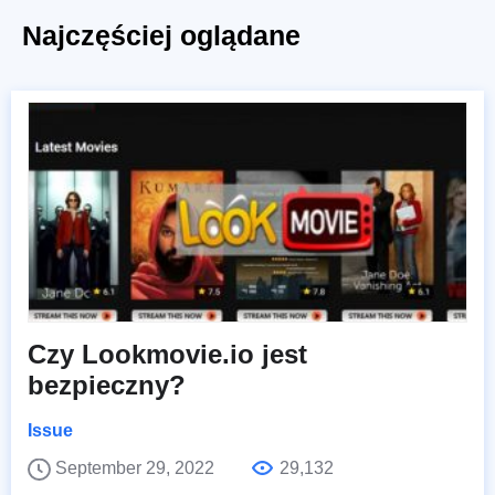
Najczęściej oglądane
Czy Lookmovie.io jest
bezpieczny?
Issue
September 29, 2022
29,132