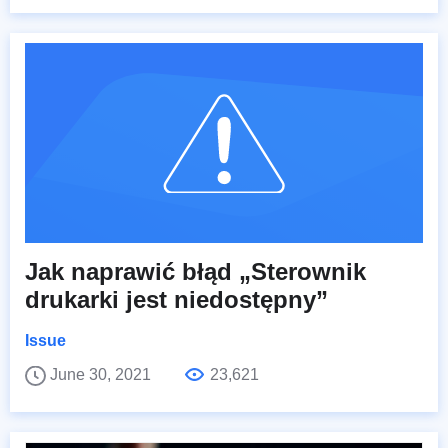
Jak naprawić błąd „Sterownik
drukarki jest niedostępny”
Issue
June 30, 2021
23,621