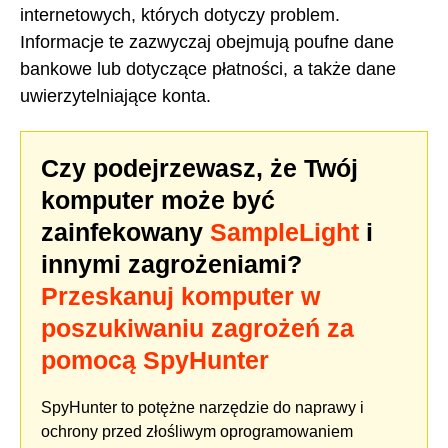
internetowych, których dotyczy problem.
Informacje te zazwyczaj obejmują poufne dane
bankowe lub dotyczące płatności, a także dane
uwierzytelniające konta.
Czy podejrzewasz, że Twój
komputer może być
zainfekowany
SampleLight
i
innymi zagrożeniami?
Przeskanuj komputer w
poszukiwaniu zagrożeń za
pomocą SpyHunter
SpyHunter to potężne narzędzie do naprawy i
ochrony przed złośliwym oprogramowaniem