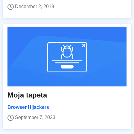
December 2, 2019
Moja tapeta
Browser Hijackers
September 7, 2023