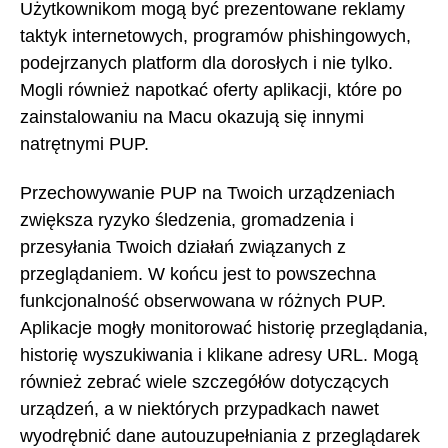
Użytkownikom mogą być prezentowane reklamy
taktyk internetowych, programów phishingowych,
podejrzanych platform dla dorosłych i nie tylko.
Mogli również napotkać oferty aplikacji, które po
zainstalowaniu na Macu okazują się innymi
natrętnymi PUP.
Przechowywanie PUP na Twoich urządzeniach
zwiększa ryzyko śledzenia, gromadzenia i
przesyłania Twoich działań związanych z
przeglądaniem. W końcu jest to powszechna
funkcjonalność obserwowana w różnych PUP.
Aplikacje mogły monitorować historię przeglądania,
historię wyszukiwania i klikane adresy URL. Mogą
również zebrać wiele szczegółów dotyczących
urządzeń, a w niektórych przypadkach nawet
wyodrębnić dane autouzupełniania z przeglądarek