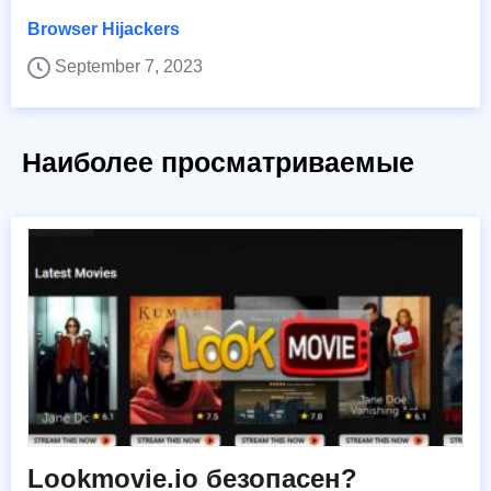
Browser Hijackers
September 7, 2023
Наиболее просматриваемые
Lookmovie.io безопасен?