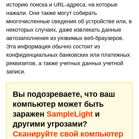
историю поиска и URL-адреса, на которые
нажали. Они также могут собирать
многочисленные сведения об устройстве или, в
некоторых случаях, даже извлекать данные
автозаполнения из уязвимых веб-браузеров.
Эта информация обычно состоит из
конфиденциальных банковских или платежных
реквизитов, а также учетных данных учетной
записи.
Вы подозреваете, что ваш
компьютер может быть
заражен
SampleLight
и
другими угрозами?
Сканируйте свой компьютер