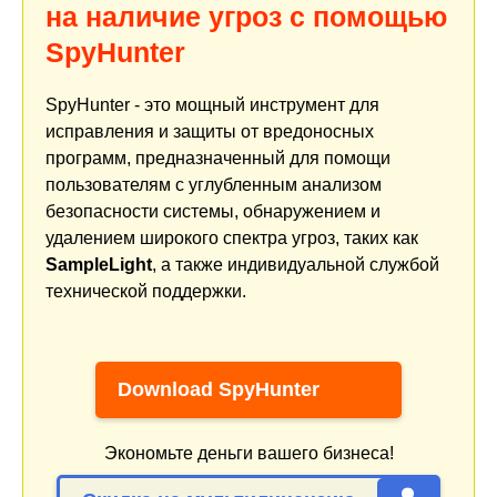
на наличие угроз с помощью
SpyHunter
SpyHunter - это мощный инструмент для
исправления и защиты от вредоносных
программ, предназначенный для помощи
пользователям с углубленным анализом
безопасности системы, обнаружением и
удалением широкого спектра угроз, таких как
SampleLight
, а также индивидуальной службой
технической поддержки.
Download SpyHunter
Экономьте деньги вашего бизнеса!