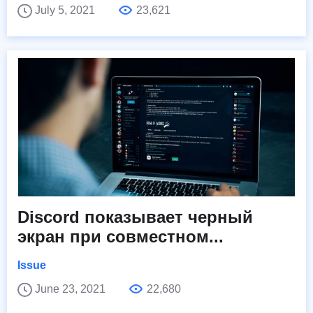
July 5, 2021
23,621
Discord показывает черный
экран при совместном...
Issue
June 23, 2021
22,680