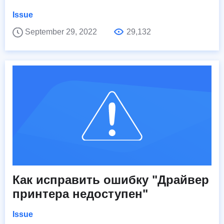
Issue
September 29, 2022
29,132
Как исправить ошибку "Драйвер
принтера недоступен"
Issue