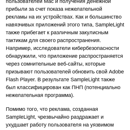
пользователей Mac и получения денежной
прибыли за счет показа нежелательной
рекламы на их устройствах. Как и большинство
навязчивых приложений этого типа, SampleLight
также прибегает к различным закулисным
тактикам для своего распространения.
Например, исследователи кибербезопасности
обнаружили, что приложение распространяется
через сомнительные веб-сайты, которые
призывают пользователей обновить свой Adobe
Flash Player. В результате SampleLight также
был классифицирован как ПНП (потенциально
нежелательная программа).
Помимо того, что реклама, созданная
SampleLight, чрезвычайно раздражает и
ухудшает работу пользователя на уязвимом