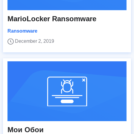
MarioLocker Ransomware
Ransomware
December 2, 2019
Мои Обои