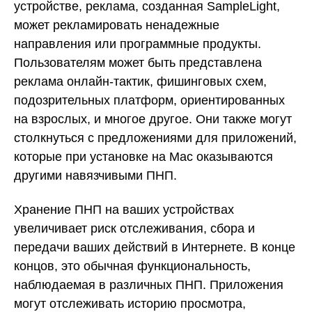
устройстве, реклама, созданная SampleLight,
может рекламировать ненадежные
направления или программные продукты.
Пользователям может быть представлена
реклама онлайн-тактик, фишинговых схем,
подозрительных платформ, ориентированных
на взрослых, и многое другое. Они также могут
столкнуться с предложениями для приложений,
которые при установке на Mac оказываются
другими навязчивыми ПНП.
Хранение ПНП на ваших устройствах
увеличивает риск отслеживания, сбора и
передачи ваших действий в Интернете. В конце
концов, это обычная функциональность,
наблюдаемая в различных ПНП. Приложения
могут отслеживать историю просмотра,