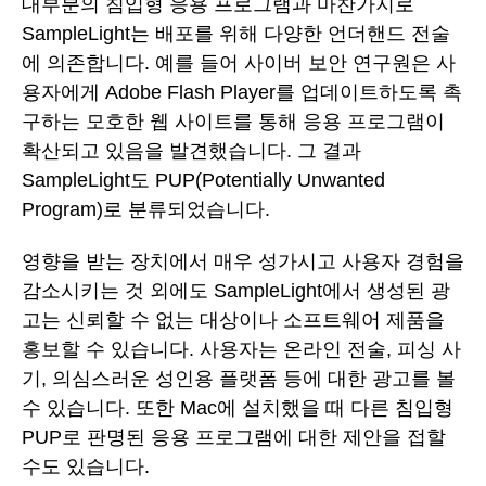
대부분의 침입형 응용 프로그램과 마찬가지로
SampleLight는 배포를 위해 다양한 언더핸드 전술
에 의존합니다. 예를 들어 사이버 보안 연구원은 사
용자에게 Adobe Flash Player를 업데이트하도록 촉
구하는 모호한 웹 사이트를 통해 응용 프로그램이
확산되고 있음을 발견했습니다. 그 결과
SampleLight도 PUP(Potentially Unwanted
Program)로 분류되었습니다.
영향을 받는 장치에서 매우 성가시고 사용자 경험을
감소시키는 것 외에도 SampleLight에서 생성된 광
고는 신뢰할 수 없는 대상이나 소프트웨어 제품을
홍보할 수 있습니다. 사용자는 온라인 전술, 피싱 사
기, 의심스러운 성인용 플랫폼 등에 대한 광고를 볼
수 있습니다. 또한 Mac에 설치했을 때 다른 침입형
PUP로 판명된 응용 프로그램에 대한 제안을 접할
수도 있습니다.