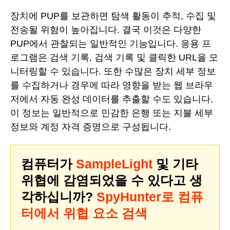
장치에 PUP를 보관하면 탐색 활동이 추적, 수집 및
전송될 위험이 높아집니다. 결국 이것은 다양한
PUP에서 관찰되는 일반적인 기능입니다. 응용 프
로그램은 검색 기록, 검색 기록 및 클릭한 URL을 모
니터링할 수 있습니다. 또한 수많은 장치 세부 정보
를 수집하거나 경우에 따라 영향을 받는 웹 브라우
저에서 자동 완성 데이터를 추출할 수도 있습니다.
이 정보는 일반적으로 민감한 은행 또는 지불 세부
정보와 계정 자격 증명으로 구성됩니다.
컴퓨터가
SampleLight
및 기타
위협에 감염되었을 수 있다고 생
각하십니까?
SpyHunter로 컴퓨
터에서 위협 요소 검색