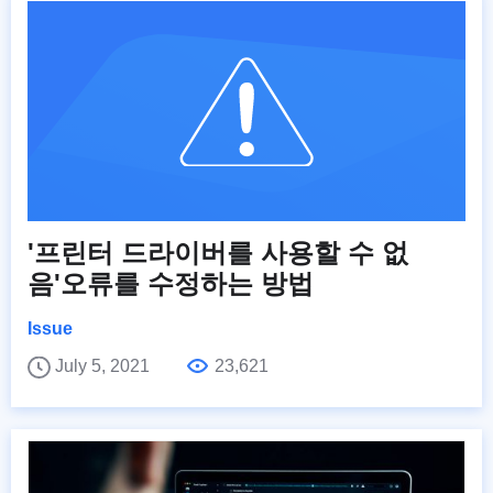
'프린터 드라이버를 사용할 수 없
음'오류를 수정하는 방법
Issue
July 5, 2021
23,621