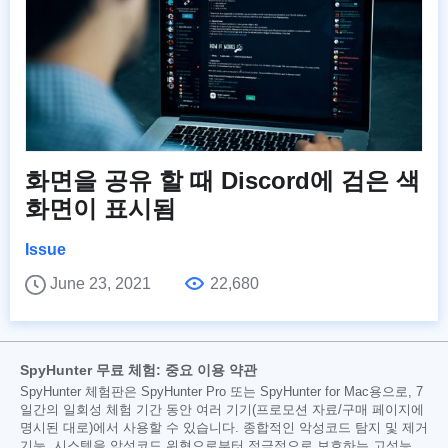
화면을 공유 할 때 Discord에 검은 색
화면이 표시됨
Issue
June 23, 2021
22,680
SpyHunter 무료 체험: 중요 이용 약관
SpyHunter 체험판은 SpyHunter Pro 또는 SpyHunter for Mac용으로, 7
일간의 일회성 체험 기간 동안 여러 기기(프로모션 자료/구매 페이지에
명시된 대로)에서 사용할 수 있습니다. 종합적인 악성코드 탐지 및 제거
기능, 시스템을 악성코드 위협으로부터 적극적으로 보호하는 고성능