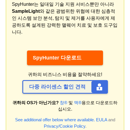
SpyHunter는 일대일 기술 지원 서비스뿐만 아니라
SampleLight
와 같은 광범위한 위협에 대한 심층적
인 시스템 보안 분석, 탐지 및 제거를 사용자에게 제
공하도록 설계된 강력한 맬웨어 치료 및 보호 도구입
니다.
SpyHunter 다운로드
귀하의 비즈니스 비용을 절약하세요!
다중 라이센스 할인 견적
귀하의 OS가 아닌가요?
창®
및
맥®
용으로 다운로드하
십시오.
See additional offer below where available.
EULA
and
Privacy/Cookie Policy
.