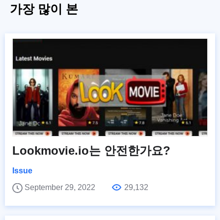
가장 많이 본
Lookmovie.io는 안전한가요?
Issue
September 29, 2022
29,132