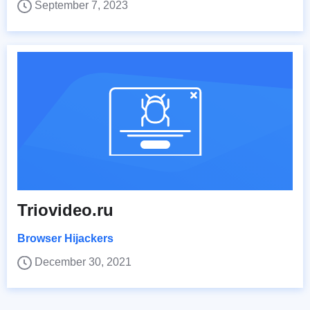
September 7, 2023
Triovideo.ru
Browser Hijackers
December 30, 2021