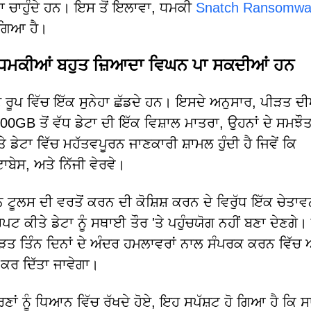
ਾ ਚਾਹੁੰਦੇ ਹਨ। ਇਸ ਤੋਂ ਇਲਾਵਾ, ਧਮਕੀ
Snatch Ransomwa
ਗਿਆ ਹੈ।
ਮਕੀਆਂ ਬਹੁਤ ਜ਼ਿਆਦਾ ਵਿਘਨ ਪਾ ਸਕਦੀਆਂ ਹਨ
ਦੇ ਰੂਪ ਵਿੱਚ ਇੱਕ ਸੁਨੇਹਾ ਛੱਡਦੇ ਹਨ। ਇਸਦੇ ਅਨੁਸਾਰ, ਪੀੜਤ ਦ
00GB ਤੋਂ ਵੱਧ ਡੇਟਾ ਦੀ ਇੱਕ ਵਿਸ਼ਾਲ ਮਾਤਰਾ, ਉਹਨਾਂ ਦੇ ਸਮਝੌਤ
ਡੇਟਾ ਵਿੱਚ ਮਹੱਤਵਪੂਰਨ ਜਾਣਕਾਰੀ ਸ਼ਾਮਲ ਹੁੰਦੀ ਹੈ ਜਿਵੇਂ ਕਿ
ਬੇਸ, ਅਤੇ ਨਿੱਜੀ ਵੇਰਵੇ।
ਟੂਲਸ ਦੀ ਵਰਤੋਂ ਕਰਨ ਦੀ ਕੋਸ਼ਿਸ਼ ਕਰਨ ਦੇ ਵਿਰੁੱਧ ਇੱਕ ਚੇਤਾਵ
ਪਟ ਕੀਤੇ ਡੇਟਾ ਨੂੰ ਸਥਾਈ ਤੌਰ 'ਤੇ ਪਹੁੰਚਯੋਗ ਨਹੀਂ ਬਣਾ ਦੇਣਗੇ। 
 ਪੀੜਤ ਤਿੰਨ ਦਿਨਾਂ ਦੇ ਅੰਦਰ ਹਮਲਾਵਰਾਂ ਨਾਲ ਸੰਪਰਕ ਕਰਨ ਵਿੱ
ਕ ਕਰ ਦਿੱਤਾ ਜਾਵੇਗਾ।
ਂ ਨੂੰ ਧਿਆਨ ਵਿੱਚ ਰੱਖਦੇ ਹੋਏ, ਇਹ ਸਪੱਸ਼ਟ ਹੋ ਗਿਆ ਹੈ ਕਿ