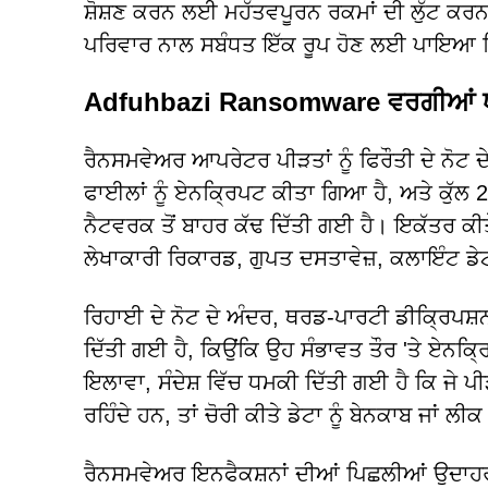
ਸ਼ੋਸ਼ਣ ਕਰਨ ਲਈ ਮਹੱਤਵਪੂਰਨ ਰਕਮਾਂ ਦੀ ਲੁੱਟ ਕਰਨ
ਪਰਿਵਾਰ ਨਾਲ ਸਬੰਧਤ ਇੱਕ ਰੂਪ ਹੋਣ ਲਈ ਪਾਇਆ 
Adfuhbazi Ransomware ਵਰਗੀਆਂ ਧ
ਰੈਨਸਮਵੇਅਰ ਆਪਰੇਟਰ ਪੀੜਤਾਂ ਨੂੰ ਫਿਰੌਤੀ ਦੇ ਨੋਟ 
ਫਾਈਲਾਂ ਨੂੰ ਏਨਕ੍ਰਿਪਟ ਕੀਤਾ ਗਿਆ ਹੈ, ਅਤੇ ਕੁੱਲ 2
ਨੈਟਵਰਕ ਤੋਂ ਬਾਹਰ ਕੱਢ ਦਿੱਤੀ ਗਈ ਹੈ। ਇਕੱਤਰ ਕੀਤੇ 
ਲੇਖਾਕਾਰੀ ਰਿਕਾਰਡ, ਗੁਪਤ ਦਸਤਾਵੇਜ਼, ਕਲਾਇੰਟ ਡੇਟਾ
ਰਿਹਾਈ ਦੇ ਨੋਟ ਦੇ ਅੰਦਰ, ਥਰਡ-ਪਾਰਟੀ ਡੀਕ੍ਰਿਪਸ਼ਨ 
ਦਿੱਤੀ ਗਈ ਹੈ, ਕਿਉਂਕਿ ਉਹ ਸੰਭਾਵਤ ਤੌਰ 'ਤੇ ਏਨਕ੍ਰਿ
ਇਲਾਵਾ, ਸੰਦੇਸ਼ ਵਿੱਚ ਧਮਕੀ ਦਿੱਤੀ ਗਈ ਹੈ ਕਿ ਜੇ
ਰਹਿੰਦੇ ਹਨ, ਤਾਂ ਚੋਰੀ ਕੀਤੇ ਡੇਟਾ ਨੂੰ ਬੇਨਕਾਬ ਜਾਂ ਲੀ
ਰੈਨਸਮਵੇਅਰ ਇਨਫੈਕਸ਼ਨਾਂ ਦੀਆਂ ਪਿਛਲੀਆਂ ਉਦਾਹਰਣਾ