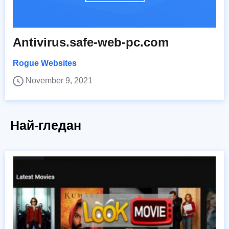
Antivirus.safe-web-pc.com
Rogue Websites
November 9, 2021
Най-гледан