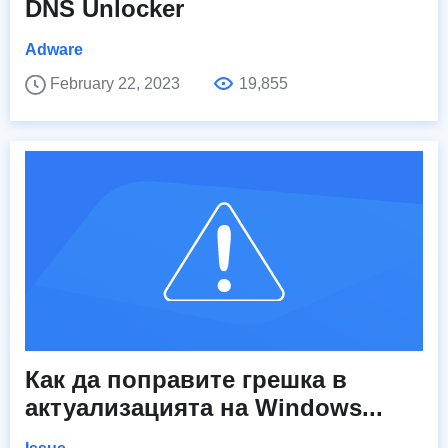
DNS Unlocker
Adware
February 22, 2023
19,855
Как да поправите грешка в
актуализацията на Windows...