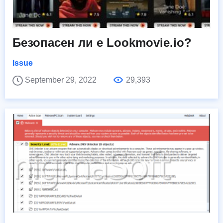
Безопасен ли е Lookmovie.io?
Issue
September 29, 2022
29,393