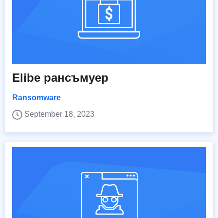
Elibe рансъмуер
Ransomware
September 18, 2023