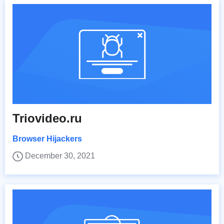
Triovideo.ru
Browser Hijackers
December 30, 2021