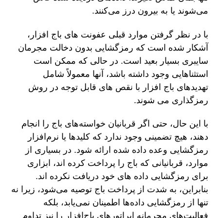
می‌شوند یا به بیرون درز می‌کنند.
با در نظر گرفتن موارد قبلی عفونت های باج افزار،
آشکار شده است که رمزگشایی بدون دخالت مجرمان
سایبری بسیار بعید است. در حالی که ممکن است
استثناهایی وجود داشته باشد، آنها معمولاً شامل
تهدیدهای باج افزار با نقص های قابل توجه در روش
رمزگذاری می شوند.
با این حال، حتی اگر قربانیان خواسته‌های باج را انجام
دهند، هیچ تضمینی وجود ندارد که کلیدها یا نرم‌افزار
رمزگشایی وعده داده شده ارائه شود. در بسیاری از
موارد، قربانیانی که باج را پرداخت کرده اند، ابزاری
برای رمزگشایی داده های خود دریافت نکرده اند.
بنابراین، به شدت از پرداخت باج توصیه می‌شود، زیرا نه
تنها از رمزگشایی داده‌ها اطمینان نمی‌یابد، بلکه
فعالیت‌های مجرمانه اپراتورهای باج‌افزار را نیز تداوم