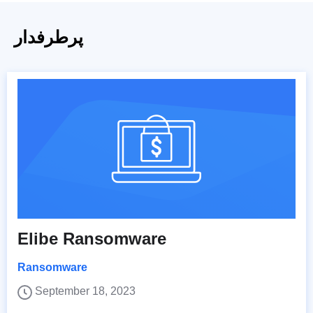
پرطرفدار
Elibe Ransomware
Ransomware
September 18, 2023