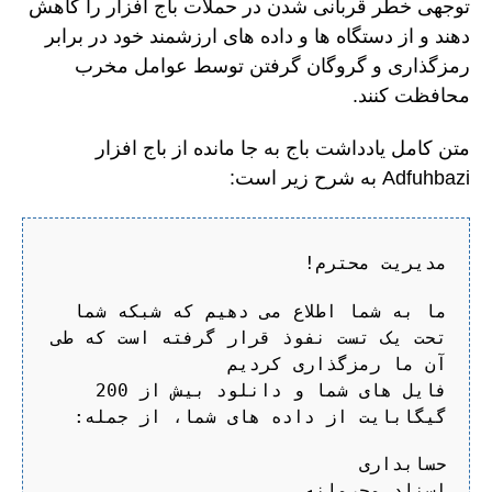
توجهی خطر قربانی شدن در حملات باج افزار را کاهش
دهند و از دستگاه ها و داده های ارزشمند خود در برابر
رمزگذاری و گروگان گرفتن توسط عوامل مخرب
محافظت کنند.
متن کامل یادداشت باج به جا مانده از باج افزار
Adfuhbazi به شرح زیر است:
مدیریت محترم!
ما به شما اطلاع می دهیم که شبکه شما
تحت یک تست نفوذ قرار گرفته است که طی
آن ما رمزگذاری کردیم
فایل های شما و دانلود بیش از 200
گیگابایت از داده های شما، از جمله:
حسابداری
اسناد محرمانه