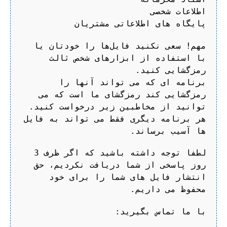
اطلاعات شخصی
پایگاه های اطلاعاتی مشتریان
مهم! سعی نکنید فایل‌ها را خودتان یا
با استفاده از ابزارهای شخص ثالث
رمزگشایی کنید.
برنامه ای که می تواند آنها را
رمزگشایی کند رمزگشای ما است که می
توانید از مخاطبین زیر درخواست کنید.
هر برنامه دیگری فقط می تواند به فایل
ها آسیب برساند.
لطفا توجه داشته باشید که اگر ظرف 3
روز پاسخی از شما دریافت نکردیم، حق
انتشار فایل های شما را برای خود
محفوظ می داریم.
با ما تماس بگیرید: