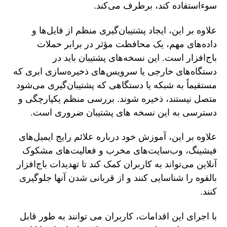
سوءاستفاده کند، برطرف می‌کند.
علاوه بر این، ایجاد پشتیبان‌گیری منظم از فایل‌ها و
داده‌های مهم، یک محافظت مؤثر در برابر حملات
باج‌افزار است. این نسخه‌های پشتیبان باید در
دستگاه‌های خارجی یا سرویس‌های ذخیره‌سازی ابری که
مستقیماً به شبکه یا دستگاهی که پشتیبان‌گیری می‌شود
متصل نیستند، ذخیره شوند. بررسی منظم یکپارچگی و
دسترسی به این نسخه های پشتیبان ضروری است.
علاوه بر این، آموزش خود درباره علائم رایج ایمیل‌های
فیشینگ، وب‌سایت‌های مخرب و فعالیت‌های مشکوک
آنلاین می‌تواند به کاربران کمک کند تا تهدیدات باج‌افزار
بالقوه را شناسایی کنند و از قربانی شدن آنها جلوگیری
کنند.
با اجرای این اقدامات، کاربران می توانند به طور قابل