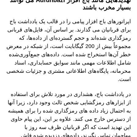
بسیار مخرب باشند
اپراتورهای باج افزار پیامی را در قالب یک یادداشت باج
برای قربانیان می گذارند. بر اساس آن، فایل‌های قربانی
رمزگذاری شده‌اند و حجم گسترده‌ای از داده‌ها، که
مجموعاً بیش از 200 گیگابایت است، از شبکه در معرض
خطر آن‌ها استخراج شده است. داده‌های جمع‌آوری‌شده
شامل اطلاعات مهمی مانند سوابق حسابداری، اسناد
محرمانه، پایگاه‌های اطلاعاتی مشتری و جزئیات شخصی
است.
در یادداشت باج، هشداری در مورد تلاش برای استفاده
از ابزارهای رمزگشایی شخص ثالث وجود دارد، زیرا آنها
به احتمال زیاد داده های رمزگذاری شده را برای همیشه
از دسترس خارج می کنند. علاوه بر این، این پیام حاوی
این تهدید است که اگر قربانیان ظرف سه روز با
مهاجمان تماس نگیرند، داده‌های دزدیده شده فاش