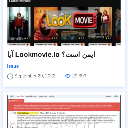
آیا Lookmovie.io ایمن است؟
Issue
September 29, 2022
29,393