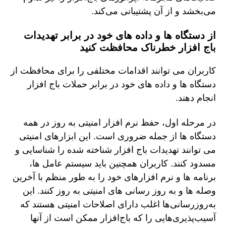
می‌بخشد و از آن پشتیبانی می‌کند.
از دستگاه ها و داده های خود در برابر تهدیدات
باج افزار خطرناک محافظت کنید
کاربران می توانند اقدامات مختلفی را برای محافظت از
دستگاه ها و داده های خود در برابر حملات باج افزار
انجام دهند.
در مرحله اول، حفظ نرم افزار امنیتی به روز در همه
دستگاه ها از جمله ضروری است. این ابزارهای امنیتی
می توانند تهدیدات باج افزار شناخته شده را شناسایی و
مسدود کنند. کاربران همچنین باید سیستم عامل ها،
برنامه ها و نرم افزارهای خود را به طور منظم با آخرین
وصله ها و به روز رسانی های امنیتی به روز کنند. این
به‌روزرسانی‌ها اغلب دارای اصلاحات امنیتی هستند که
آسیب‌پذیری‌هایی را که باج‌افزار ممکن است از آنها