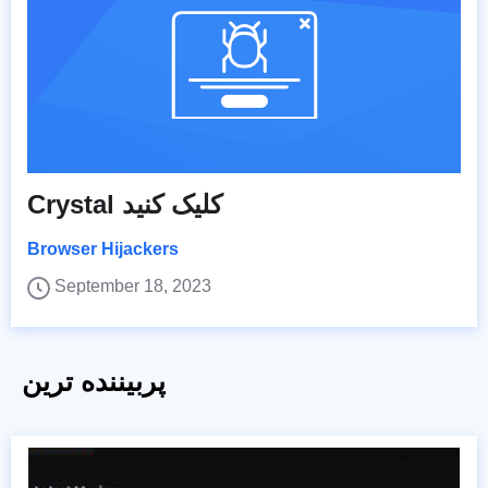
Crystal کلیک کنید
Browser Hijackers
September 18, 2023
پربیننده ترین