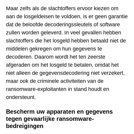
Maar zelfs als de slachtoffers ervoor kiezen om
aan de losgeldeisen te voldoen, is er geen garantie
dat de beloofde decoderingssleutels of software
zullen worden geleverd. In veel gevallen hebben
slachtoffers die het losgeld hebben betaald niet de
middelen gekregen om hun gegevens te
decoderen. Daarom wordt het ten zeerste
afgeraden om het losgeld te betalen, omdat het
niet alleen de gegevensdecodering niet verzekert,
maar ook de criminele activiteiten van de
ransomware-exploitanten in stand houdt en
ondersteunt.
Bescherm uw apparaten en gegevens
tegen gevaarlijke ransomware-
bedreigingen