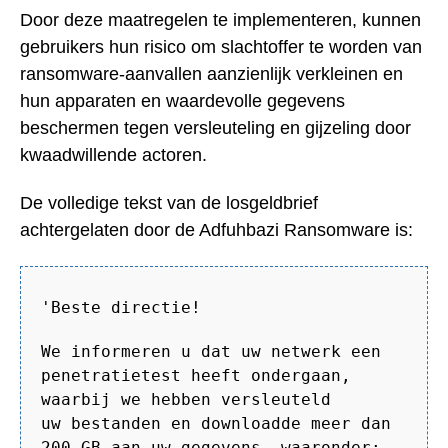
Door deze maatregelen te implementeren, kunnen
gebruikers hun risico om slachtoffer te worden van
ransomware-aanvallen aanzienlijk verkleinen en
hun apparaten en waardevolle gegevens
beschermen tegen versleuteling en gijzeling door
kwaadwillende actoren.
De volledige tekst van de losgeldbrief
achtergelaten door de Adfuhbazi Ransomware is:
'Beste directie!
We informeren u dat uw netwerk een
penetratietest heeft ondergaan,
waarbij we hebben versleuteld
uw bestanden en downloadde meer dan
200 GB aan uw gegevens, waaronder: