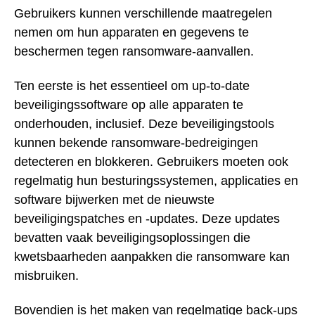
Gebruikers kunnen verschillende maatregelen
nemen om hun apparaten en gegevens te
beschermen tegen ransomware-aanvallen.
Ten eerste is het essentieel om up-to-date
beveiligingssoftware op alle apparaten te
onderhouden, inclusief. Deze beveiligingstools
kunnen bekende ransomware-bedreigingen
detecteren en blokkeren. Gebruikers moeten ook
regelmatig hun besturingssystemen, applicaties en
software bijwerken met de nieuwste
beveiligingspatches en -updates. Deze updates
bevatten vaak beveiligingsoplossingen die
kwetsbaarheden aanpakken die ransomware kan
misbruiken.
Bovendien is het maken van regelmatige back-ups