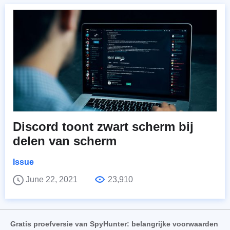
Discord toont zwart scherm bij
delen van scherm
Issue
June 22, 2021
23,910
Gratis proefversie van SpyHunter: belangrijke voorwaarden