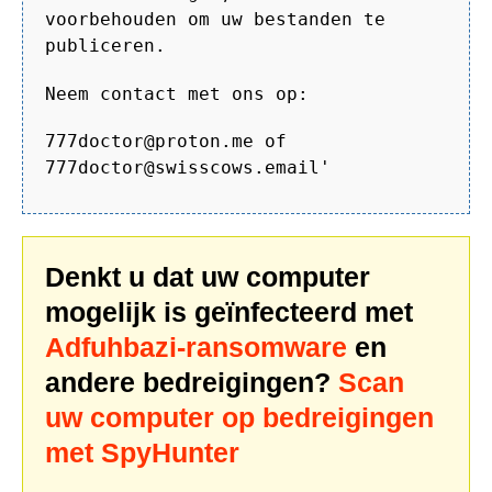
voorbehouden om uw bestanden te
publiceren.
Neem contact met ons op:
777doctor@proton.me of
777doctor@swisscows.email'
Denkt u dat uw computer
mogelijk is geïnfecteerd met
Adfuhbazi-ransomware
en
andere bedreigingen?
Scan
uw computer op bedreigingen
met SpyHunter