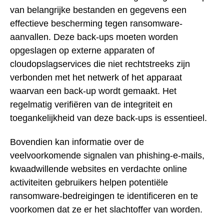
van belangrijke bestanden en gegevens een
effectieve bescherming tegen ransomware-
aanvallen. Deze back-ups moeten worden
opgeslagen op externe apparaten of
cloudopslagservices die niet rechtstreeks zijn
verbonden met het netwerk of het apparaat
waarvan een back-up wordt gemaakt. Het
regelmatig verifiëren van de integriteit en
toegankelijkheid van deze back-ups is essentieel.
Bovendien kan informatie over de
veelvoorkomende signalen van phishing-e-mails,
kwaadwillende websites en verdachte online
activiteiten gebruikers helpen potentiële
ransomware-bedreigingen te identificeren en te
voorkomen dat ze er het slachtoffer van worden.