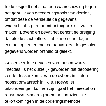
In de losgeldbrief staat een waarschuwing tegen
het gebruik van decoderingstools van derden,
omdat deze de versleutelde gegevens
waarschijnlijk permanent ontoegankelijk zullen
maken. Bovendien bevat het bericht de dreiging
dat als de slachtoffers niet binnen drie dagen
contact opnemen met de aanvallers, de gestolen
gegevens worden onthuld of gelekt.
Gezien eerdere gevallen van ransomware-
infecties, is het duidelijk geworden dat decodering
zonder tussenkomst van de cybercriminelen
hoogst onwaarschijnlijk is. Hoewel er
uitzonderingen kunnen zijn, gaat het meestal om
ransomware-bedreigingen met aanzienlijke
tekortkomingen in de coderingsmethode.