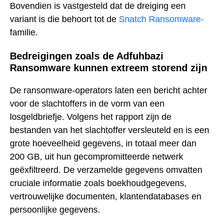
Bovendien is vastgesteld dat de dreiging een
variant is die behoort tot de
Snatch Ransomware-
familie.
Bedreigingen zoals de Adfuhbazi
Ransomware kunnen extreem storend zijn
De ransomware-operators laten een bericht achter
voor de slachtoffers in de vorm van een
losgeldbriefje. Volgens het rapport zijn de
bestanden van het slachtoffer versleuteld en is een
grote hoeveelheid gegevens, in totaal meer dan
200 GB, uit hun gecompromitteerde netwerk
geëxfiltreerd. De verzamelde gegevens omvatten
cruciale informatie zoals boekhoudgegevens,
vertrouwelijke documenten, klantendatabases en
persoonlijke gegevens.