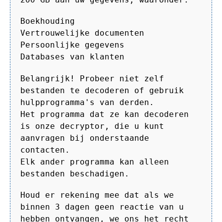
Boekhouding
Vertrouwelijke documenten
Persoonlijke gegevens
Databases van klanten
Belangrijk! Probeer niet zelf
bestanden te decoderen of gebruik
hulpprogramma's van derden.
Het programma dat ze kan decoderen
is onze decryptor, die u kunt
aanvragen bij onderstaande
contacten.
Elk ander programma kan alleen
bestanden beschadigen.
Houd er rekening mee dat als we
binnen 3 dagen geen reactie van u
hebben ontvangen, we ons het recht