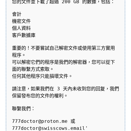
您的文件並下載了超過 200 GB 的數據，包括：
會計
機密文件
個人資料
客戶數據庫
重要的！不要嘗試自己解密文件或使用第三方實用
程序。
可以解密它們的程序是我們的解密器，您可以從下
面的聯繫方式索取。
任何其他程序只能損壞文件。
請注意，如果我們在 3 天內未收到您的回复，我們
保留發布您的文件的權利。
聯繫我們：
777doctor@proton.me 或
777doctor@swisscows.email'