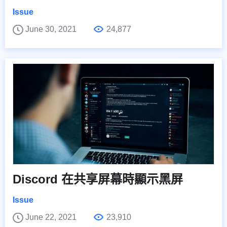
Issue
June 30, 2021
24,877
Discord 在共享屏幕時顯示黑屏
Issue
June 22, 2021
23,910