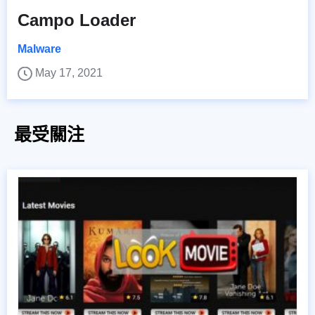
Campo Loader
Malware
May 17, 2021
最受關注