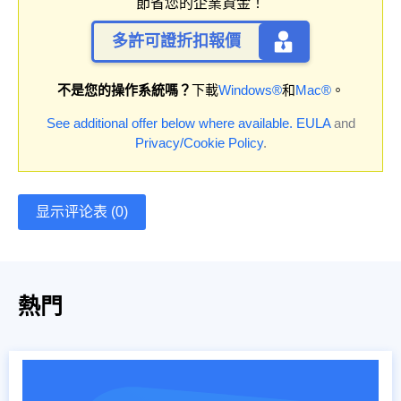
節省您的企業資金！
多許可證折扣報價
不是您的操作系統嗎？
下載
Windows®
和
Mac®
。
See additional offer below where available.
EULA
and
Privacy/Cookie Policy
.
显示评论表 (0)
熱門