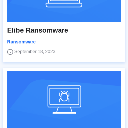
Elibe Ransomware
Ransomware
September 18, 2023