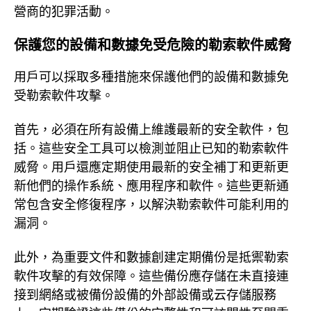
營商的犯罪活動。
保護您的設備和數據免受危險的勒索軟件威脅
用戶可以採取多種措施來保護他們的設備和數據免
受勒索軟件攻擊。
首先，必須在所有設備上維護最新的安全軟件，包
括。這些安全工具可以檢測並阻止已知的勒索軟件
威脅。用戶還應定期使用最新的安全補丁和更新更
新他們的操作系統、應用程序和軟件。這些更新通
常包含安全修復程序，以解決勒索軟件可能利用的
漏洞。
此外，為重要文件和數據創建定期備份是抵禦勒索
軟件攻擊的有效保障。這些備份應存儲在未直接連
接到網絡或被備份設備的外部設備或云存儲服務