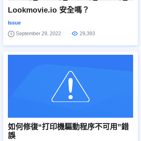
Lookmovie.io 安全嗎？
Issue
September 29, 2022
29,393
如何修復“打印機驅動程序不可用”錯
誤