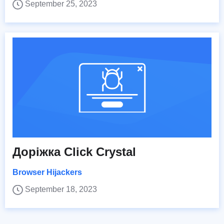
September 25, 2023
Доріжка Click Crystal
Browser Hijackers
September 18, 2023