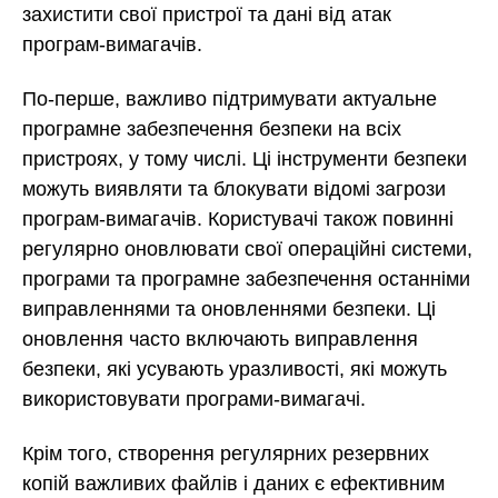
захистити свої пристрої та дані від атак
програм-вимагачів.
По-перше, важливо підтримувати актуальне
програмне забезпечення безпеки на всіх
пристроях, у тому числі. Ці інструменти безпеки
можуть виявляти та блокувати відомі загрози
програм-вимагачів. Користувачі також повинні
регулярно оновлювати свої операційні системи,
програми та програмне забезпечення останніми
виправленнями та оновленнями безпеки. Ці
оновлення часто включають виправлення
безпеки, які усувають уразливості, які можуть
використовувати програми-вимагачі.
Крім того, створення регулярних резервних
копій важливих файлів і даних є ефективним