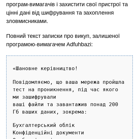
програм-вимагачів і захистити свої пристрої та
цінні дані від шифрування та захоплення
зловмисниками.
Повний текст записки про викуп, залишеної
програмою-вимагачем Adfuhbazi:
«Шановне керівництво!
Повідомляємо, що ваша мережа пройшла
тест на проникнення, під час якого
ми зашифрували
ваші файли та завантажив понад 200
Гб ваших даних, зокрема:
Бухгалтерський облік
Конфіденційні документи