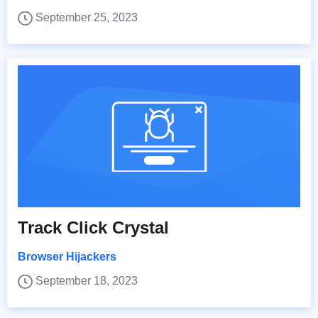
September 25, 2023
Track Click Crystal
Browser Hijackers
September 18, 2023