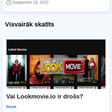
September 18, 2023
Visvairāk skatīts
Vai Lookmovie.io ir drošs?
Issue