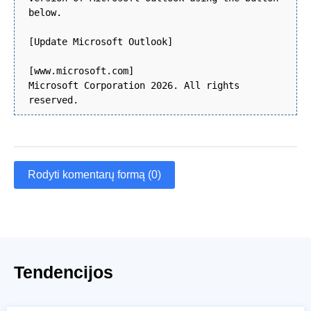
below.
[Update Microsoft Outlook]
[www.microsoft.com]
Microsoft Corporation 2026. All rights
reserved.
Rodyti komentarų formą (0)
Tendencijos