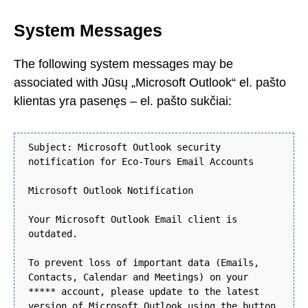
System Messages
The following system messages may be
associated with Jūsų „Microsoft Outlook“ el. pašto
klientas yra pasenęs – el. pašto sukčiai:
Subject: Microsoft Outlook security
notification for Eco-Tours Email Accounts
Microsoft Outlook Notification
Your Microsoft Outlook Email client is
outdated.
To prevent loss of important data (Emails,
Contacts, Calendar and Meetings) on your
***** account, please update to the latest
version of Microsoft Outlook using the button