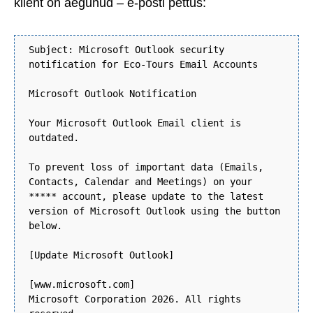
klient on aegunud – e-posti pettus:
Subject: Microsoft Outlook security
notification for Eco-Tours Email Accounts
Microsoft Outlook Notification
Your Microsoft Outlook Email client is
outdated.
To prevent loss of important data (Emails,
Contacts, Calendar and Meetings) on your
***** account, please update to the latest
version of Microsoft Outlook using the button
below.
[Update Microsoft Outlook]
[www.microsoft.com]
Microsoft Corporation 2026. All rights