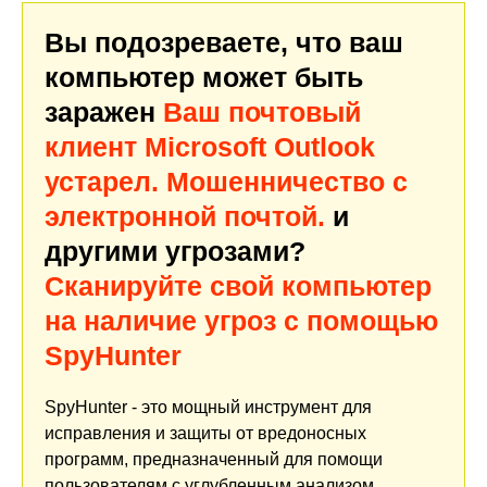
Вы подозреваете, что ваш
компьютер может быть
заражен
Ваш почтовый
клиент Microsoft Outlook
устарел. Мошенничество с
электронной почтой.
и
другими угрозами?
Сканируйте свой компьютер
на наличие угроз с помощью
SpyHunter
SpyHunter - это мощный инструмент для
исправления и защиты от вредоносных
программ, предназначенный для помощи
пользователям с углубленным анализом