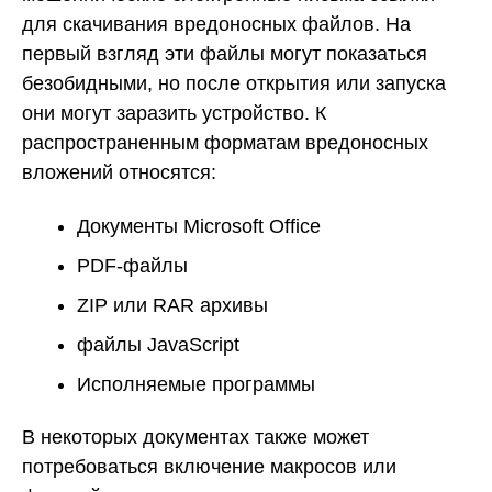
для скачивания вредоносных файлов. На
первый взгляд эти файлы могут показаться
безобидными, но после открытия или запуска
они могут заразить устройство. К
распространенным форматам вредоносных
вложений относятся:
Документы Microsoft Office
PDF-файлы
ZIP или RAR архивы
файлы JavaScript
Исполняемые программы
В некоторых документах также может
потребоваться включение макросов или