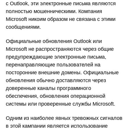
с Outlook, эти электронные письма являются
полностью мошенническими. Компания
Microsoft никоим образом не связана с этими
сообщениями.
Официальные обновления Outlook или
Microsoft не распространяются через общие
предупреждающие электронные письма,
перенаправляющие пользователей на
посторонние внешние домены. Официальные
обновления обычно доставляются через
доверенные каналы программного
обеспечения, обновления операционной
системы или проверенные службы Microsoft.
Одним из наиболее явных тревожных сигналов
в этой кампании является использование