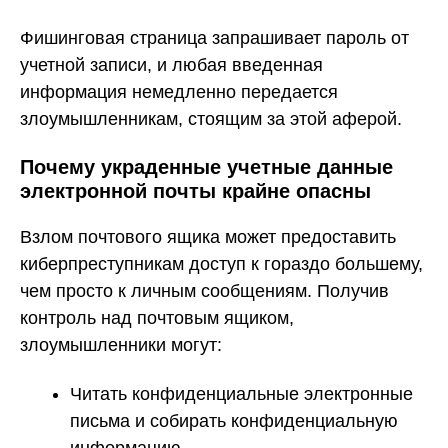
Фишинговая страница запрашивает пароль от
учетной записи, и любая введенная
информация немедленно передается
злоумышленникам, стоящим за этой аферой.
Почему украденные учетные данные
электронной почты крайне опасны
Взлом почтового ящика может предоставить
киберпреступникам доступ к гораздо большему,
чем просто к личным сообщениям. Получив
контроль над почтовым ящиком,
злоумышленники могут:
Читать конфиденциальные электронные
письма и собирать конфиденциальную
информацию.