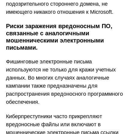
подозрительного стороннего домена, не
имеющего никакого отношения к Microsoft.
Риски заражения вредоносным ПО,
связанные с аналогичными
мошенническими электронными
письмами.
Фишинговые электронные письма
используются не только для кражи учетных
данных. Во многих случаях аналогичные
кампании также предназначены для
распространения вредоносного программного
обеспечения.
Киберпреступники часто прикрепляют
вредоносные файлы или включают в
мошеннические электронные письма ссылки