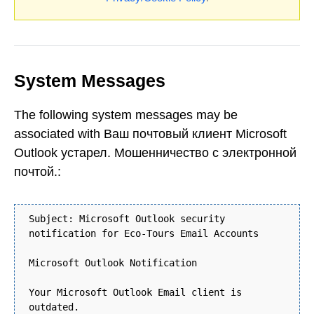
System Messages
The following system messages may be
associated with Ваш почтовый клиент Microsoft
Outlook устарел. Мошенничество с электронной
почтой.:
Subject: Microsoft Outlook security
notification for Eco-Tours Email Accounts
Microsoft Outlook Notification
Your Microsoft Outlook Email client is
outdated.