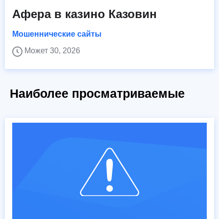
Афера в казино Казовин
Мошеннические сайты
Может 30, 2026
Наиболее просматриваемые