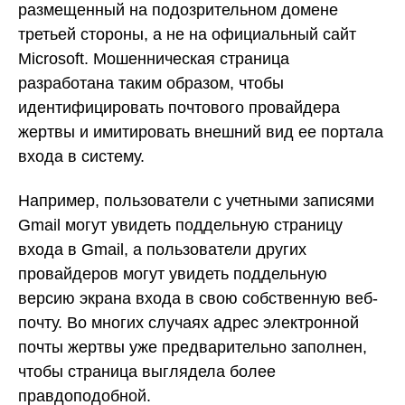
размещенный на подозрительном домене
третьей стороны, а не на официальный сайт
Microsoft. Мошенническая страница
разработана таким образом, чтобы
идентифицировать почтового провайдера
жертвы и имитировать внешний вид ее портала
входа в систему.
Например, пользователи с учетными записями
Gmail могут увидеть поддельную страницу
входа в Gmail, а пользователи других
провайдеров могут увидеть поддельную
версию экрана входа в свою собственную веб-
почту. Во многих случаях адрес электронной
почты жертвы уже предварительно заполнен,
чтобы страница выглядела более
правдоподобной.