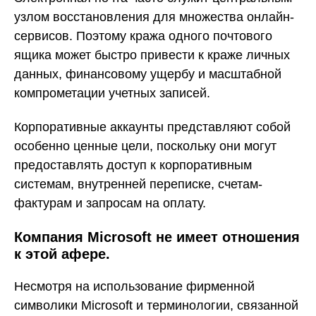
узлом восстановления для множества онлайн-
сервисов. Поэтому кража одного почтового
ящика может быстро привести к краже личных
данных, финансовому ущербу и масштабной
компрометации учетных записей.
Корпоративные аккаунты представляют собой
особенно ценные цели, поскольку они могут
предоставлять доступ к корпоративным
системам, внутренней переписке, счетам-
фактурам и запросам на оплату.
Компания Microsoft не имеет отношения
к этой афере.
Несмотря на использование фирменной
символики Microsoft и терминологии, связанной