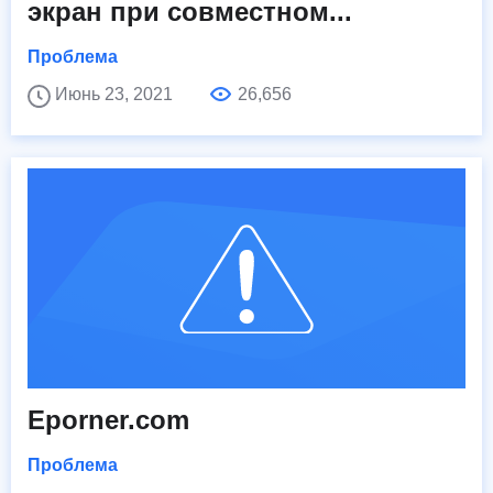
экран при совместном...
Проблема
Июнь 23, 2021
26,656
Eporner.com
Проблема