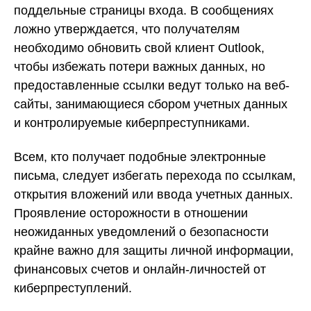
поддельные страницы входа. В сообщениях
ложно утверждается, что получателям
необходимо обновить свой клиент Outlook,
чтобы избежать потери важных данных, но
предоставленные ссылки ведут только на веб-
сайты, занимающиеся сбором учетных данных
и контролируемые киберпреступниками.
Всем, кто получает подобные электронные
письма, следует избегать перехода по ссылкам,
открытия вложений или ввода учетных данных.
Проявление осторожности в отношении
неожиданных уведомлений о безопасности
крайне важно для защиты личной информации,
финансовых счетов и онлайн-личностей от
киберпреступлений.