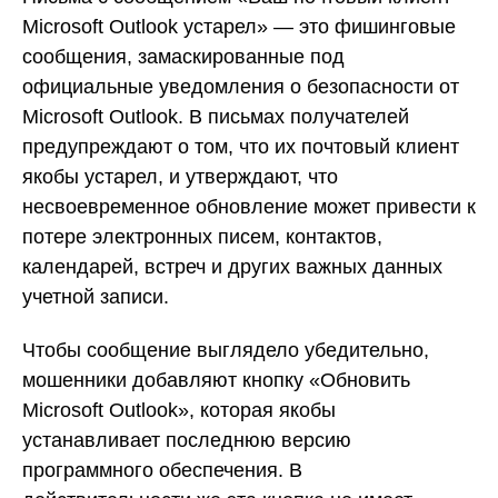
Microsoft Outlook устарел» — это фишинговые
сообщения, замаскированные под
официальные уведомления о безопасности от
Microsoft Outlook. В письмах получателей
предупреждают о том, что их почтовый клиент
якобы устарел, и утверждают, что
несвоевременное обновление может привести к
потере электронных писем, контактов,
календарей, встреч и других важных данных
учетной записи.
Чтобы сообщение выглядело убедительно,
мошенники добавляют кнопку «Обновить
Microsoft Outlook», которая якобы
устанавливает последнюю версию
программного обеспечения. В