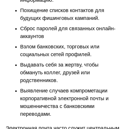
Похищение списков контактов для
будущих фишинговых кампаний.
Сброс паролей для связанных онлайн-
аккаунтов
Взлом банковских, торговых или
социальных сетей профилей.
Выдавать себя за жертву, чтобы
обмануть коллег, друзей или
родственников.
Выявление случаев компрометации
корпоративной электронной почты и
мошенничества с банковскими
переводами.
Электронная почта часто служит центральным