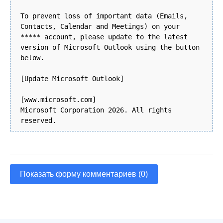
To prevent loss of important data (Emails,
Contacts, Calendar and Meetings) on your
***** account, please update to the latest
version of Microsoft Outlook using the button
below.
[Update Microsoft Outlook]
[www.microsoft.com]
Microsoft Corporation 2026. All rights
reserved.
Показать форму комментариев (0)