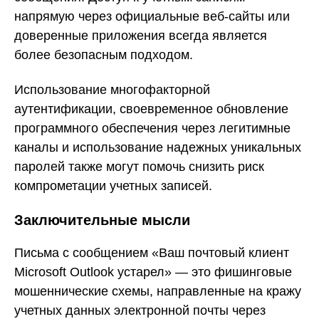
напрямую через официальные веб-сайты или
доверенные приложения всегда является
более безопасным подходом.
Использование многофакторной
аутентификации, своевременное обновление
программного обеспечения через легитимные
каналы и использование надежных уникальных
паролей также могут помочь снизить риск
компрометации учетных записей.
Заключительные мысли
Письма с сообщением «Ваш почтовый клиент
Microsoft Outlook устарел» — это фишинговые
мошеннические схемы, направленные на кражу
учетных данных электронной почты через