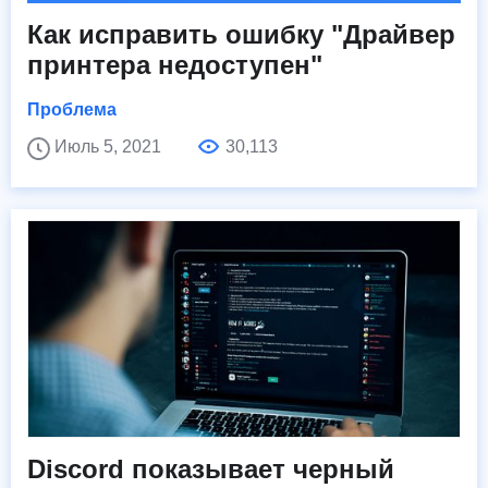
Как исправить ошибку "Драйвер
принтера недоступен"
Проблема
Июль 5, 2021
30,113
Discord показывает черный