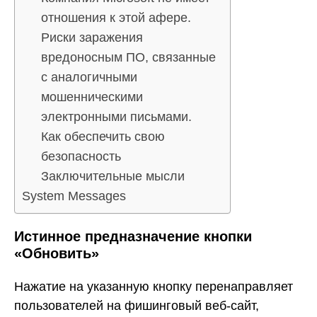
отношения к этой афере.
Риски заражения
вредоносным ПО, связанные
с аналогичными
мошенническими
электронными письмами.
Как обеспечить свою
безопасность
Заключительные мысли
System Messages
Истинное предназначение кнопки
«Обновить»
Нажатие на указанную кнопку перенаправляет
пользователей на фишинговый веб-сайт,