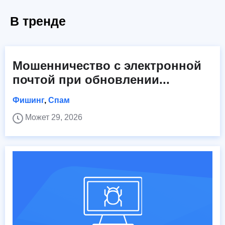
В тренде
Мошенничество с электронной
почтой при обновлении...
Фишинг
,
Спам
Может 29, 2026