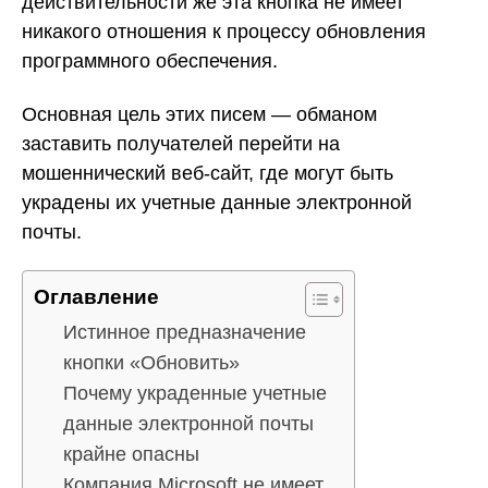
действительности же эта кнопка не имеет
никакого отношения к процессу обновления
программного обеспечения.
Основная цель этих писем — обманом
заставить получателей перейти на
мошеннический веб-сайт, где могут быть
украдены их учетные данные электронной
почты.
Оглавление
Истинное предназначение
кнопки «Обновить»
Почему украденные учетные
данные электронной почты
крайне опасны
Компания Microsoft не имеет