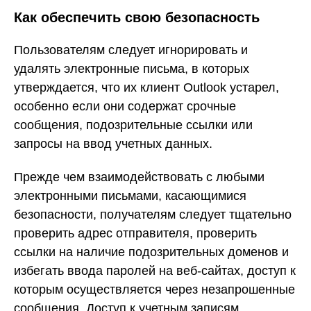
Как обеспечить свою безопасность
Пользователям следует игнорировать и
удалять электронные письма, в которых
утверждается, что их клиент Outlook устарел,
особенно если они содержат срочные
сообщения, подозрительные ссылки или
запросы на ввод учетных данных.
Прежде чем взаимодействовать с любыми
электронными письмами, касающимися
безопасности, получателям следует тщательно
проверить адрес отправителя, проверить
ссылки на наличие подозрительных доменов и
избегать ввода паролей на веб-сайтах, доступ к
которым осуществляется через незапрошенные
сообщения. Доступ к учетным записям