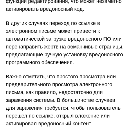
функций редактирования, что может незаметно
активировать вредоносный код.
В других случаях переход по ссылке в
электронном письме может привести к
автоматической загрузке вредоносного ПО или
перенаправить жертв на обманчивые страницы,
предлагающие ручную установку вредоносного
программного обеспечения.
Важно отметить, что простого просмотра или
предварительного просмотра электронного
письма, как правило, недостаточно для
заражения системы. В большинстве случаев
для заражения требуется, чтобы пользователь
перешел по ссылке, открыл вложение или
активировал вредоносный контент.