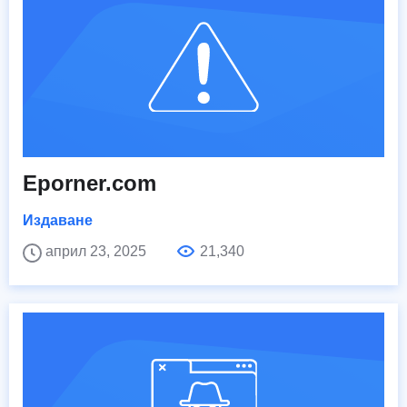
Eporner.com
Издаване
април 23, 2025
21,340