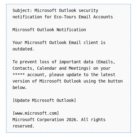
Subject: Microsoft Outlook security
notification for Eco-Tours Email Accounts
Microsoft Outlook Notification
Your Microsoft Outlook Email client is
outdated.
To prevent loss of important data (Emails,
Contacts, Calendar and Meetings) on your
***** account, please update to the latest
version of Microsoft Outlook using the button
below.
[Update Microsoft Outlook]
[www.microsoft.com]
Microsoft Corporation 2026. All rights
reserved.