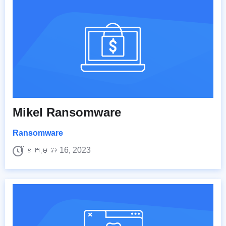
Mikel Ransomware
Ransomware
ខែកុម្ភៈ 16, 2023