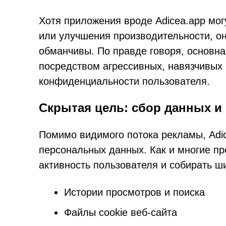
Хотя приложения вроде Adicea.app мог
или улучшения производительности, о
обманчивы. По правде говоря, основн
посредством агрессивных, навязчивых 
конфиденциальности пользователя.
Скрытая цель: сбор данных 
Помимо видимого потока рекламы, Adic
персональных данных. Как и многие пр
активность пользователя и собирать ш
Истории просмотров и поиска
Файлы cookie веб-сайта