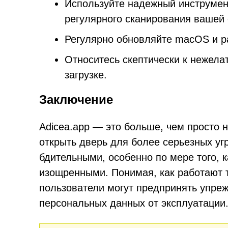
Используйте надежный инструмен
регулярного сканирования вашей
Регулярно обновляйте macOS и р
Относитесь скептически к нежел
загрузке.
Заключение
Adicea.app — это больше, чем просто н
открыть дверь для более серьезных уг
бдительными, особенно по мере того, 
изощренными. Понимая, как работают т
пользователи могут предпринять упре
персональных данных от эксплуатации