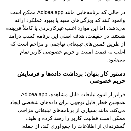
در حالی که برنامه‌هایی مانند Adicea.app ممکن است
وانمود کنند که ویژگی‌های مفید یا بهبود عملکرد ارائه
می‌دهند، اما این موارد اغلب غیرکاربردی یا کاملاً فریبنده
هستند. در حقیقت، هدف اصلی این برنامه کسب درآمد
از طریق کمپین‌های تبلیغاتی تهاجمی و مزاحم است که
اغلب به قیمت امنیت و حریم خصوصی کاربر تمام
می‌شود.
دستور کار پنهان: برداشت داده‌ها و فرسایش
حریم خصوصی
فراتر از انبوه تبلیغات قابل مشاهده، Adicea.app
همچنین خطر قابل توجهی برای داده‌های شخصی ایجاد
می‌کند. مانند بسیاری از برنامه‌های تبلیغاتی مزاحم،
ممکن است فعالیت کاربر را رصد کرده و طیف
گسترده‌ای از اطلاعات را جمع‌آوری کند، از جمله: