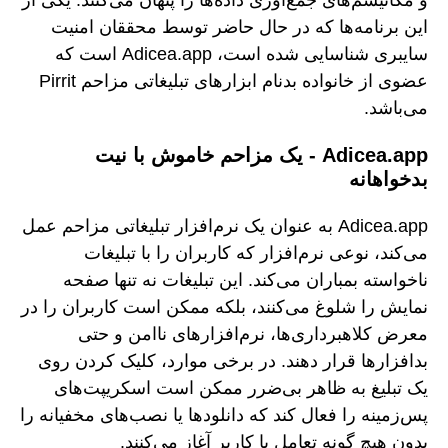
این برنامه‌ها که در حال حاضر توسط محققان امنیت
سایبری شناسایی شده است، Adicea.app است که
عضوی از خانواده بدنام ابزارهای تبلیغاتی مزاحم Pirrit
می‌باشد.
Adicea.app - یک مزاحم خاموش با نیت
بدخواهانه
Adicea.app به عنوان یک نرم‌افزار تبلیغاتی مزاحم عمل
می‌کند، نوعی نرم‌افزار که کاربران را با تبلیغات
ناخواسته بمباران می‌کند. این تبلیغات نه تنها صفحه
نمایش را شلوغ می‌کنند، بلکه ممکن است کاربران را در
معرض کلاهبرداری‌ها، نرم‌افزارهای ناامن و حتی
بدافزارها قرار دهند. در برخی موارد، کلیک کردن روی
یک تبلیغ به ظاهر بی‌ضرر ممکن است اسکریپت‌های
پس‌زمینه را فعال کند که دانلودها یا نصب‌های مخفیانه را
بدون هیچ گونه تعامل با کاربر آغاز می‌کنند.