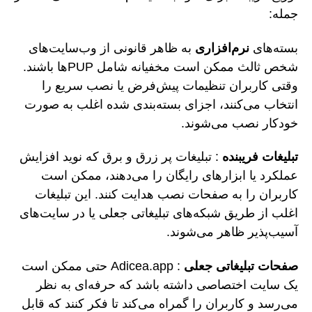
جمله:
بسته‌های
نرم‌افزاری
به ظاهر قانونی از وب‌سایت‌های
شخص ثالث ممکن است مخفیانه شامل PUPها باشند.
وقتی کاربران تنظیمات پیش‌فرض یا نصب سریع را
انتخاب می‌کنند، اجزای بسته‌بندی شده اغلب به صورت
خودکار نصب می‌شوند.
تبلیغات فریبنده
: تبلیغات پر زرق و برق که نوید افزایش
عملکرد یا ابزارهای رایگان را می‌دهند، ممکن است
کاربران را به صفحات نصب هدایت کنند. این تبلیغات
اغلب از طریق شبکه‌های تبلیغاتی جعلی یا در سایت‌های
آسیب‌پذیر ظاهر می‌شوند.
صفحات تبلیغاتی جعلی
: Adicea.app حتی ممکن است
یک سایت اختصاصی داشته باشد که حرفه‌ای به نظر
می‌رسد و کاربران را گمراه می‌کند تا فکر کنند که قابل