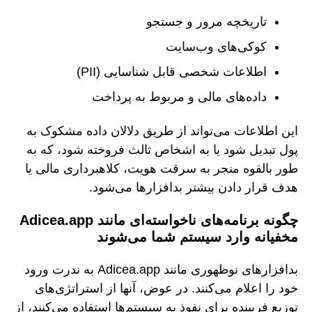
تاریخچه مرور و جستجو
کوکی‌های وب‌سایت
اطلاعات شخصی قابل شناسایی (PII)
داده‌های مالی و مربوط به پرداخت
این اطلاعات می‌تواند از طریق دلالان داده مشکوک به
پول تبدیل شود یا به اشخاص ثالث فروخته شود، که به
طور بالقوه منجر به سرقت هویت، کلاهبرداری مالی یا
هدف قرار دادن بیشتر بدافزارها می‌شود.
چگونه برنامه‌های ناخواسته‌ای مانند Adicea.app
مخفیانه وارد سیستم شما می‌شوند
بدافزارهای نوظهوری مانند Adicea.app به ندرت ورود
خود را اعلام می‌کنند. در عوض، آنها از استراتژی‌های
توزیع فریبنده برای نفوذ به سیستم‌ها استفاده می‌کنند، از