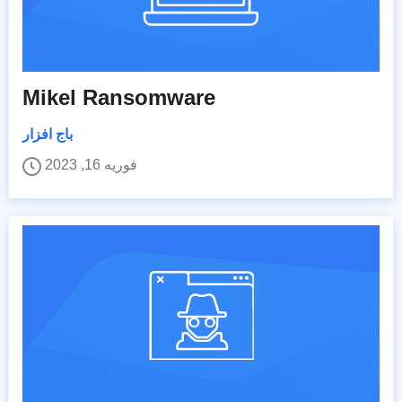
Mikel Ransomware
باج افزار
فوریه 16, 2023