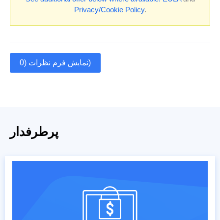
Privacy/Cookie Policy
.
نمایش فرم نظرات (0)
پرطرفدار