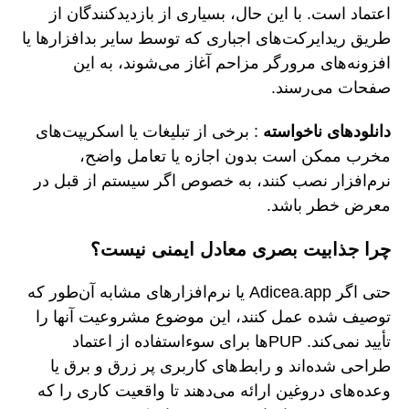
اعتماد است. با این حال، بسیاری از بازدیدکنندگان از
طریق ریدایرکت‌های اجباری که توسط سایر بدافزارها یا
افزونه‌های مرورگر مزاحم آغاز می‌شوند، به این
صفحات می‌رسند.
دانلودهای ناخواسته
: برخی از تبلیغات یا اسکریپت‌های
مخرب ممکن است بدون اجازه یا تعامل واضح،
نرم‌افزار نصب کنند، به خصوص اگر سیستم از قبل در
معرض خطر باشد.
چرا جذابیت بصری معادل ایمنی نیست؟
حتی اگر Adicea.app یا نرم‌افزارهای مشابه آن‌طور که
توصیف شده عمل کنند، این موضوع مشروعیت آنها را
تأیید نمی‌کند. PUPها برای سوءاستفاده از اعتماد
طراحی شده‌اند و رابط‌های کاربری پر زرق و برق یا
وعده‌های دروغین ارائه می‌دهند تا واقعیت کاری را که