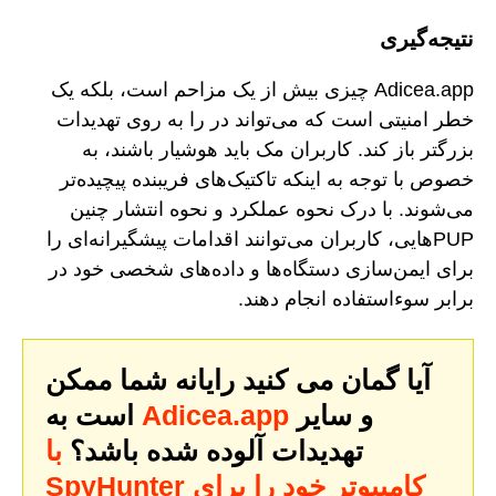
نتیجه‌گیری
Adicea.app چیزی بیش از یک مزاحم است، بلکه یک
خطر امنیتی است که می‌تواند در را به روی تهدیدات
بزرگتر باز کند. کاربران مک باید هوشیار باشند، به
خصوص با توجه به اینکه تاکتیک‌های فریبنده پیچیده‌تر
می‌شوند. با درک نحوه عملکرد و نحوه انتشار چنین
PUPهایی، کاربران می‌توانند اقدامات پیشگیرانه‌ای را
برای ایمن‌سازی دستگاه‌ها و داده‌های شخصی خود در
برابر سوءاستفاده انجام دهند.
آیا گمان می کنید رایانه شما ممکن
و سایر
Adicea.app
است به
تهدیدات آلوده شده باشد؟
با
SpyHunter کامپیوتر خود را برای