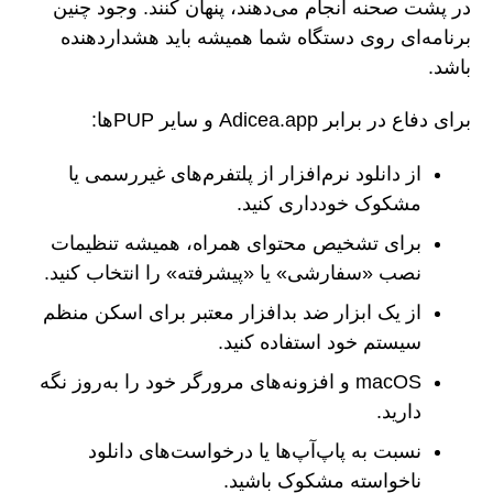
در پشت صحنه انجام می‌دهند، پنهان کنند. وجود چنین
برنامه‌ای روی دستگاه شما همیشه باید هشداردهنده
باشد.
برای دفاع در برابر Adicea.app و سایر PUPها:
از دانلود نرم‌افزار از پلتفرم‌های غیررسمی یا
مشکوک خودداری کنید.
برای تشخیص محتوای همراه، همیشه تنظیمات
نصب «سفارشی» یا «پیشرفته» را انتخاب کنید.
از یک ابزار ضد بدافزار معتبر برای اسکن منظم
سیستم خود استفاده کنید.
macOS و افزونه‌های مرورگر خود را به‌روز نگه
دارید.
نسبت به پاپ‌آپ‌ها یا درخواست‌های دانلود
ناخواسته مشکوک باشید.