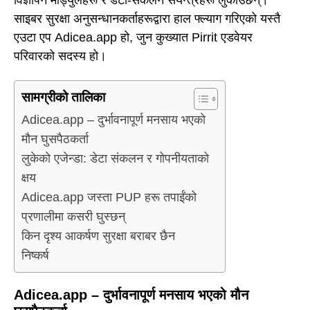
साइबर सुरक्षा अनुसन्धानकर्ताहरूद्वारा हाल फ्ल्याग गरिएको यस्तै
एउटा एप Adicea.app हो, जुन कुख्यात Pirrit एडवेयर
परिवारको सदस्य हो।
सामग्रीको तालिका
Adicea.app – दुर्भावनापूर्ण मनसाय भएको
मौन घुसपैठकर्ता
लुकेको एजेन्डा: डेटा संकलन र गोपनीयताको
क्षय
Adicea.app जस्ता PUP हरू तपाईंको
प्रणालीमा कसरी घुस्छन्
किन दृश्य आकर्षण सुरक्षा बराबर छैन
निष्कर्ष
Adicea.app – दुर्भावनापूर्ण मनसाय भएको मौन