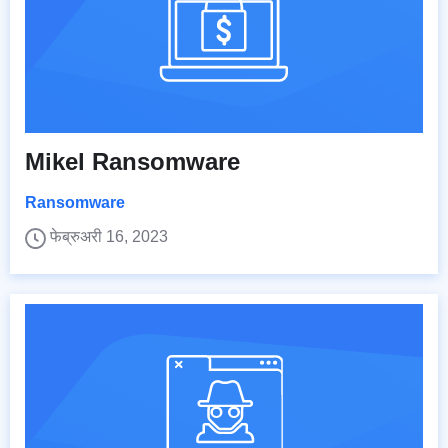
Mikel Ransomware
Ransomware
फेब्रुअरी 16, 2023