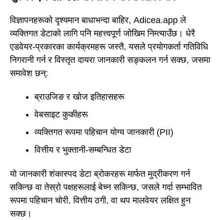
विज्ञापनहरूको दृश्यमान बाधाभन्दा बाहिर, Adicea.app ले
व्यक्तिगत डेटाको लागि पनि महत्त्वपूर्ण जोखिम निम्त्याउँछ। धेरै
एडवेयर-प्रकारका कार्यक्रमहरू जस्तै, यसले प्रयोगकर्ता गतिविधि
निगरानी गर्न र विस्तृत दायरा जानकारी सङ्कलन गर्न सक्छ, जसमा
समावेश छन्:
ब्राउजिङ र खोज इतिहासहरू
वेबसाइट कुकीहरू
व्यक्तिगत रूपमा पहिचान योग्य जानकारी (PII)
वित्तीय र भुक्तानी-सम्बन्धित डेटा
यो जानकारी शंकास्पद डेटा ब्रोकरहरू मार्फत मुद्रीकरण गर्न
सकिन्छ वा तेस्रो पक्षहरूलाई बेच्न सकिन्छ, जसले गर्दा सम्भावित
रूपमा पहिचान चोरी, वित्तीय ठगी, वा थप मालवेयर लक्षित हुन
सक्छ।