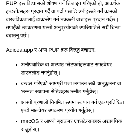
PUP हरू विश्वासको शोषण गर्न डिजाइन गरिएको हो, आकर्षक
इन्टरफेसहरू प्रदान गर्दै वा पर्दा पछाडि उनीहरूले गर्ने कामको
वास्तविकतालाई ढाकछोप गर्न नक्कली वाचाहरू प्रदान गर्दछ।
तपाईंको उपकरणमा यस्तो अनुप्रयोगको उपस्थितिले सधैं चिन्ता
बढाउनु पर्छ।
Adicea.app र अन्य PUP हरू विरुद्ध बचाउन:
अनौपचारिक वा अस्पष्ट प्लेटफर्महरूबाट सफ्टवेयर
डाउनलोड नगर्नुहोस्।
बन्डल गरिएको सामग्री पत्ता लगाउन सधैं 'अनुकूलन' वा
'उन्नत' स्थापना सेटिङहरू छनौट गर्नुहोस्।
आफ्नो प्रणाली नियमित रूपमा स्क्यान गर्न एक प्रतिष्ठित
एन्टी-मालवेयर उपकरण प्रयोग गर्नुहोस्।
macOS र आफ्नो ब्राउजर एक्सटेन्सनहरू अद्यावधिक
राख्नुहोस्।