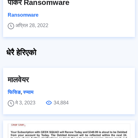
पार्कर Ransomware
Ransomware
अप्रिल 28, 2022
धेरै हेरिएको
मालवेयर
फिसिङ
,
स्प्याम
मे 3, 2023
34,884