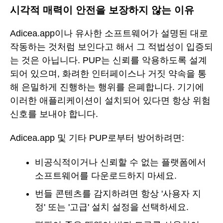
시각적 매력이 안전을 보장하지 않는 이유
Adicea.app이나 유사한 소프트웨어가 설명된 대로
작동하는 것처럼 보인다고 해서 그 적법성이 입증되
는 것은 아닙니다. PUP는 신뢰를 악용하도록 설계
되어 있으며, 화려한 인터페이스나 거짓 약속을 통
해 은밀하게 진행하는 행위를 은폐합니다. 기기에
이러한 애플리케이션이 설치되어 있다면 항상 위험
신호를 보내야 합니다.
Adicea.app 및 기타 PUP로부터 방어하려면:
비공식적이거나 신뢰할 수 없는 플랫폼에서
소프트웨어를 다운로드하지 마세요.
번들 콘텐츠를 감지하려면 항상 '사용자 지
정' 또는 '고급' 설치 설정을 선택하세요.