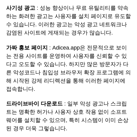
사기성 광고
: 성능 향상이나 무료 유틸리티를 약속
하는 화려한 광고는 사용자를 설치 페이지로 유도할
수 있습니다. 이러한 광고는 악성 광고 네트워크나
감염된 사이트에 게재되는 경우가 많습니다.
가짜 홍보 페이지
: Adicea.app은 전문적으로 보이
는 전용 사이트를 운영하여 사용자를 신뢰할 수 있
다고 오도할 수 있습니다. 하지만 많은 방문자가 다
른 악성코드나 침입성 브라우저 확장 프로그램에 의
해 시작된 강제 리디렉션을 통해 이러한 페이지에
접속합니다.
드라이브바이 다운로드
: 일부 악성 광고나 스크립
트는 명확한 허가나 사용자 상호 작용 없이 소프트
웨어를 설치할 수 있으며, 특히 시스템이 이미 손상
된 경우 더욱 그렇습니다.