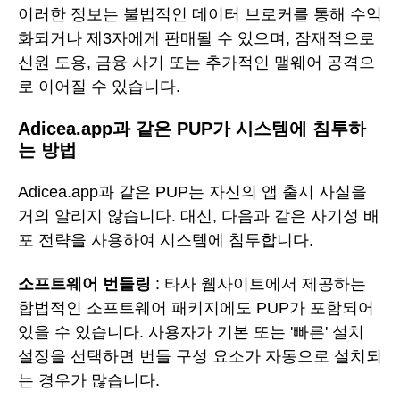
이러한 정보는 불법적인 데이터 브로커를 통해 수익
화되거나 제3자에게 판매될 수 있으며, 잠재적으로
신원 도용, 금융 사기 또는 추가적인 맬웨어 공격으
로 이어질 수 있습니다.
Adicea.app과 같은 PUP가 시스템에 침투하
는 방법
Adicea.app과 같은 PUP는 자신의 앱 출시 사실을
거의 알리지 않습니다. 대신, 다음과 같은 사기성 배
포 전략을 사용하여 시스템에 침투합니다.
소프트웨어 번들링
: 타사 웹사이트에서 제공하는
합법적인 소프트웨어 패키지에도 PUP가 포함되어
있을 수 있습니다. 사용자가 기본 또는 '빠른' 설치
설정을 선택하면 번들 구성 요소가 자동으로 설치되
는 경우가 많습니다.