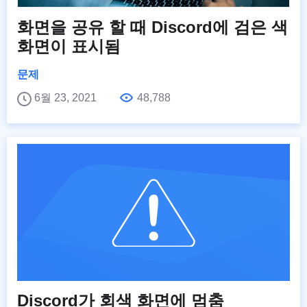
화면을 공유 할 때 Discord에 검은 색
화면이 표시됨
문제
6월 23, 2021
48,788
Discord가 회색 화면에 멈춤