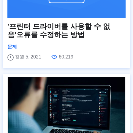
'프린터 드라이버를 사용할 수 없
음'오류를 수정하는 방법
문제
칠월 5, 2021
60,219