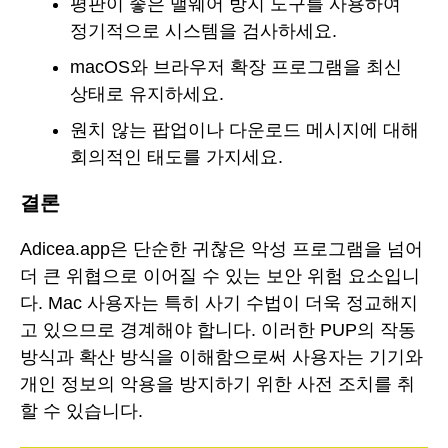
평판이 좋은 맬웨어 방지 도구를 사용하여
정기적으로 시스템을 검사하세요.
macOS와 브라우저 확장 프로그램을 최신
상태로 유지하세요.
원치 않는 팝업이나 다운로드 메시지에 대해
회의적인 태도를 가지세요.
결론
Adicea.app은 단순한 귀찮은 악성 프로그램을 넘어
더 큰 위협으로 이어질 수 있는 보안 위험 요소입니
다. Mac 사용자는 특히 사기 수법이 더욱 정교해지
고 있으므로 경계해야 합니다. 이러한 PUP의 작동
방식과 확산 방식을 이해함으로써 사용자는 기기와
개인 정보의 악용을 방지하기 위한 사전 조치를 취
할 수 있습니다.