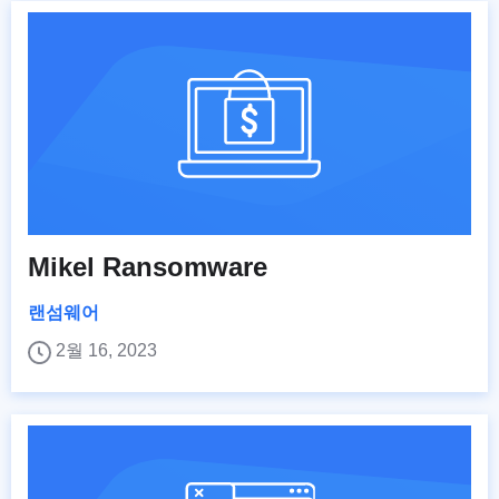
Mikel Ransomware
랜섬웨어
2월 16, 2023