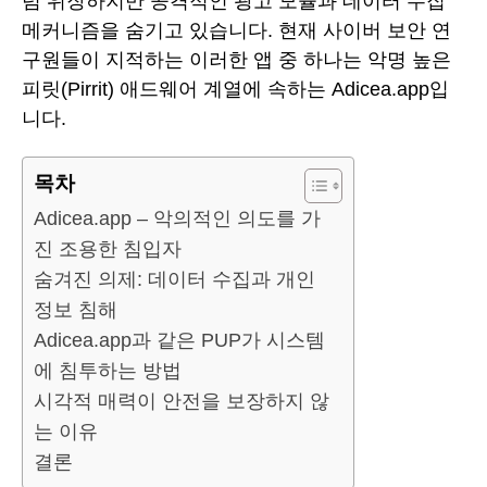
럼 위장하지만 공격적인 광고 모듈과 데이터 수집
메커니즘을 숨기고 있습니다. 현재 사이버 보안 연
구원들이 지적하는 이러한 앱 중 하나는 악명 높은
피릿(Pirrit) 애드웨어 계열에 속하는 Adicea.app입
니다.
목차
Adicea.app – 악의적인 의도를 가
진 조용한 침입자
숨겨진 의제: 데이터 수집과 개인
정보 침해
Adicea.app과 같은 PUP가 시스템
에 침투하는 방법
시각적 매력이 안전을 보장하지 않
는 이유
결론