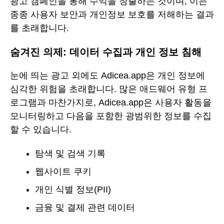
광고 캠페인을 통해 수익을 창출하는 것이며, 이는
종종 사용자 보안과 개인정보 보호를 저해하는 결과
를 초래합니다.
숨겨진 의제: 데이터 수집과 개인 정보 침해
눈에 띄는 광고 외에도 Adicea.app은 개인 정보에
심각한 위험을 초래합니다. 많은 애드웨어 유형 프
로그램과 마찬가지로, Adicea.app은 사용자 활동을
모니터링하고 다음을 포함한 광범위한 정보를 수집
할 수 있습니다.
탐색 및 검색 기록
웹사이트 쿠키
개인 식별 정보(PII)
금융 및 결제 관련 데이터