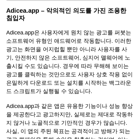
Adicea.app – 악의적인 의도를 가진 조용한
침입자
Adicea.app은 사용자에게 원치 않는 광고를 퍼붓는
소프트웨어 유형인 애드웨어로 작동합니다. 이러한
광고는 화면을 어지럽힐 뿐만 아니라 사용자를 사
기, 안전하지 않은 소프트웨어, 심지어 맬웨어에 노
출시킬 수도 있습니다. 경우에 따라 무해해 보이는
광고를 클릭하는 것만으로도 사용자 상호 작용 없이
은밀하게 다운로드 또는 설치를 시작하는 백그라운
드 스크립트가 실행될 수 있습니다.
Adicea.app과 같은 앱은 유용한 기능이나 성능 향상
을 제공한다고 광고하지만, 실제로는 제대로 작동하
지 않거나 노골적으로 기만적인 경우가 많습니다.
사실, 이 앱의 주된 목표는 공격적이고 방해가 되는