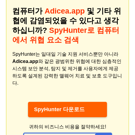
컴퓨터가
Adicea.app
및 기타 위
협에 감염되었을 수 있다고 생각
하십니까?
SpyHunter로 컴퓨터
에서 위협 요소 검색
SpyHunter는 일대일 기술 지원 서비스뿐만 아니라
Adicea.app
와 같은 광범위한 위협에 대한 심층적인
시스템 보안 분석, 탐지 및 제거를 사용자에게 제공
하도록 설계된 강력한 맬웨어 치료 및 보호 도구입니
다.
SpyHunter 다운로드
귀하의 비즈니스 비용을 절약하세요!