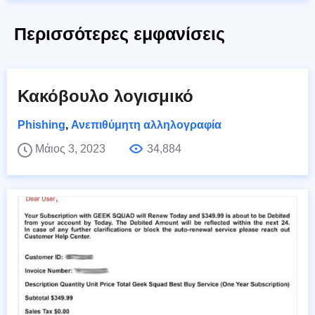
Περισσότερες εμφανίσεις
Κακόβουλο λογισμικό
Phishing
,
Ανεπιθύμητη αλληλογραφία
Μάιος 3, 2023
34,884