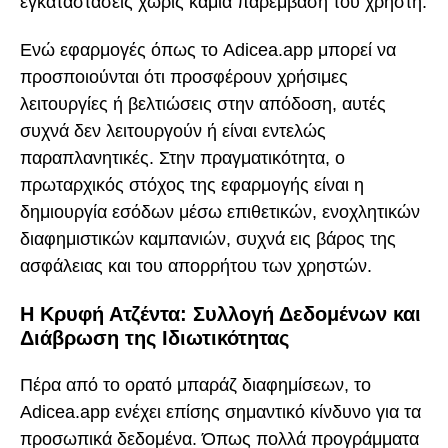
εγκαταστάσεις χωρίς καμία παρέμβαση του χρήστη.
Ενώ εφαρμογές όπως το Adicea.app μπορεί να
προσποιούνται ότι προσφέρουν χρήσιμες
λειτουργίες ή βελτιώσεις στην απόδοση, αυτές
συχνά δεν λειτουργούν ή είναι εντελώς
παραπλανητικές. Στην πραγματικότητα, ο
πρωταρχικός στόχος της εφαρμογής είναι η
δημιουργία εσόδων μέσω επιθετικών, ενοχλητικών
διαφημιστικών καμπανιών, συχνά εις βάρος της
ασφάλειας και του απορρήτου των χρηστών.
Η Κρυφή Ατζέντα: Συλλογή Δεδομένων και
Διάβρωση της Ιδιωτικότητας
Πέρα από το ορατό μπαράζ διαφημίσεων, το
Adicea.app ενέχει επίσης σημαντικό κίνδυνο για τα
προσωπικά δεδομένα. Όπως πολλά προγράμματα