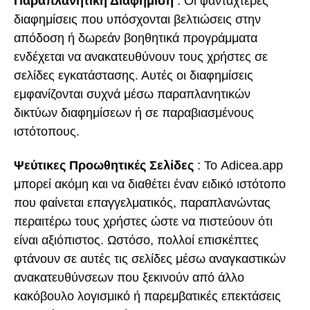
Παραπλανητική Διαφήμιση
: Οι φανταχτερές
διαφημίσεις που υπόσχονται βελτιώσεις στην
απόδοση ή δωρεάν βοηθητικά προγράμματα
ενδέχεται να ανακατευθύνουν τους χρήστες σε
σελίδες εγκατάστασης. Αυτές οι διαφημίσεις
εμφανίζονται συχνά μέσω παραπλανητικών
δικτύων διαφημίσεων ή σε παραβιασμένους
ιστότοπους.
Ψεύτικες Προωθητικές Σελίδες
: Το Adicea.app
μπορεί ακόμη και να διαθέτει έναν ειδικό ιστότοπο
που φαίνεται επαγγελματικός, παραπλανώντας
περαιτέρω τους χρήστες ώστε να πιστεύουν ότι
είναι αξιόπιστος. Ωστόσο, πολλοί επισκέπτες
φτάνουν σε αυτές τις σελίδες μέσω αναγκαστικών
ανακατευθύνσεων που ξεκινούν από άλλο
κακόβουλο λογισμικό ή παρεμβατικές επεκτάσεις