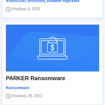
Απατεώνες Ιστότοποι
,
Browser Hijackers
Απρίλιος 6, 2023
PARKER Ransomware
Ransomware
Απρίλιος 28, 2022