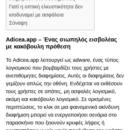
Γιατί η οπτική ελκυστικότητα δεν
ισοδυναμεί με ασφάλεια
Σύναψη
Adicea.app – Ένας σιωπηλός εισβολέας
με κακόβουλη πρόθεση
Το Adicea.app λειτουργεί ως adware, ένας τύπος
λογισμικού που βομβαρδίζει τους χρήστες με
ανεπιθύμητες διαφημίσεις. Αυτές οι διαφημίσεις δεν
γεμίζουν απλώς την οθόνη. Ενδέχεται να εκθέσουν
τους χρήστες σε απάτες, μη ασφαλές λογισμικό,
ακόμη και κακόβουλο λογισμικό. Σε ορισμένες
περιπτώσεις, το κλικ σε μια φαινομενικά ακίνδυνη
διαφήμιση μπορεί να ενεργοποιήσει σενάρια στο
παρασκήνιο που ξεκινούν κρυφές λήψεις ή