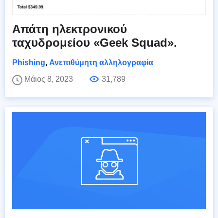
Απάτη ηλεκτρονικού
ταχυδρομείου «Geek Squad».
Phishing
,
Ανεπιθύμητη αλληλογραφία
Μάιος 8, 2023
31,789