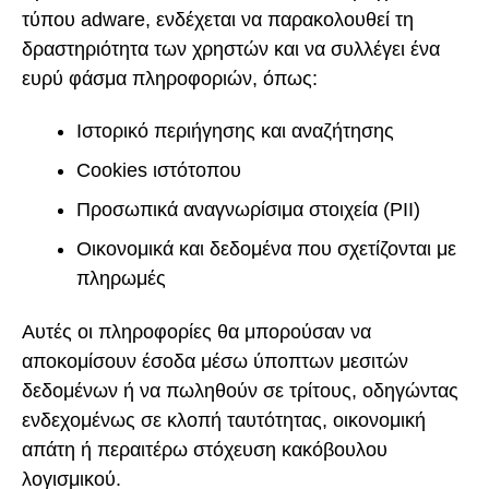
τύπου adware, ενδέχεται να παρακολουθεί τη
δραστηριότητα των χρηστών και να συλλέγει ένα
ευρύ φάσμα πληροφοριών, όπως:
Ιστορικό περιήγησης και αναζήτησης
Cookies ιστότοπου
Προσωπικά αναγνωρίσιμα στοιχεία (PII)
Οικονομικά και δεδομένα που σχετίζονται με
πληρωμές
Αυτές οι πληροφορίες θα μπορούσαν να
αποκομίσουν έσοδα μέσω ύποπτων μεσιτών
δεδομένων ή να πωληθούν σε τρίτους, οδηγώντας
ενδεχομένως σε κλοπή ταυτότητας, οικονομική
απάτη ή περαιτέρω στόχευση κακόβουλου
λογισμικού.