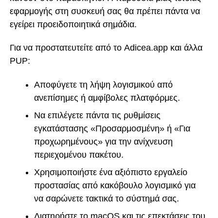
εφαρμογής στη συσκευή σας θα πρέπει πάντα να
εγείρει προειδοποιητικά σημάδια.
Για να προστατευτείτε από το Adicea.app και άλλα
PUP:
Αποφύγετε τη λήψη λογισμικού από
ανεπίσημες ή αμφίβολες πλατφόρμες.
Να επιλέγετε πάντα τις ρυθμίσεις
εγκατάστασης «Προσαρμοσμένη» ή «Για
προχωρημένους» για την ανίχνευση
περιεχομένου πακέτου.
Χρησιμοποιήστε ένα αξιόπιστο εργαλείο
προστασίας από κακόβουλο λογισμικό για
να σαρώνετε τακτικά το σύστημά σας.
Διατηρήστε το macOS και τις επεκτάσεις του