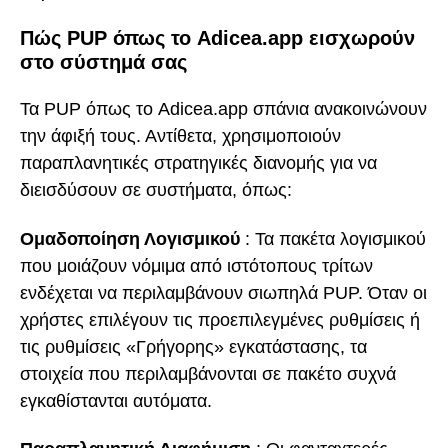
Πώς PUP όπως το Adicea.app εισχωρούν
στο σύστημά σας
Τα PUP όπως το Adicea.app σπάνια ανακοινώνουν
την άφιξή τους. Αντίθετα, χρησιμοποιούν
παραπλανητικές στρατηγικές διανομής για να
διεισδύσουν σε συστήματα, όπως:
Ομαδοποίηση Λογισμικού
: Τα πακέτα λογισμικού
που μοιάζουν νόμιμα από ιστότοπους τρίτων
ενδέχεται να περιλαμβάνουν σιωπηλά PUP. Όταν οι
χρήστες επιλέγουν τις προεπιλεγμένες ρυθμίσεις ή
τις ρυθμίσεις «Γρήγορης» εγκατάστασης, τα
στοιχεία που περιλαμβάνονται σε πακέτο συχνά
εγκαθίστανται αυτόματα.