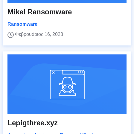
Mikel Ransomware
Ransomware
Φεβρουάριος 16, 2023
Lepigthree.xyz