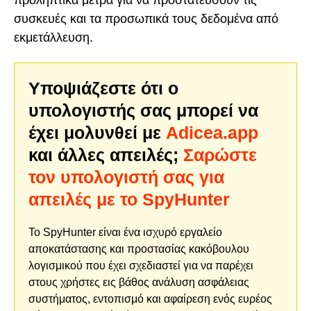
προληπτικά μέτρα για να προστατεύσουν τις
συσκευές και τα προσωπικά τους δεδομένα από
εκμετάλλευση.
Υποψιάζεστε ότι ο
υπολογιστής σας μπορεί να
έχει μολυνθεί με
Adicea.app
και άλλες απειλές;
Σαρώστε
τον υπολογιστή σας για
απειλές με το SpyHunter
Το SpyHunter είναι ένα ισχυρό εργαλείο
αποκατάστασης και προστασίας κακόβουλου
λογισμικού που έχει σχεδιαστεί για να παρέχει
στους χρήστες εις βάθος ανάλυση ασφάλειας
συστήματος, εντοπισμό και αφαίρεση ενός ευρέος