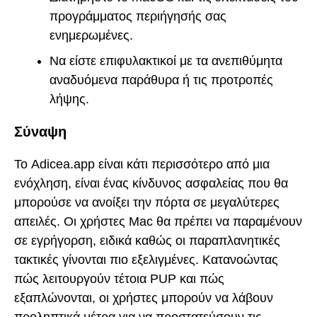
προγράμματος περιήγησής σας
ενημερωμένες.
Να είστε επιφυλακτικοί με τα ανεπιθύμητα
αναδυόμενα παράθυρα ή τις προτροπές
λήψης.
Σύναψη
Το Adicea.app είναι κάτι περισσότερο από μια
ενόχληση, είναι ένας κίνδυνος ασφαλείας που θα
μπορούσε να ανοίξει την πόρτα σε μεγαλύτερες
απειλές. Οι χρήστες Mac θα πρέπει να παραμένουν
σε εγρήγορση, ειδικά καθώς οι παραπλανητικές
τακτικές γίνονται πιο εξελιγμένες. Κατανοώντας
πώς λειτουργούν τέτοια PUP και πώς
εξαπλώνονται, οι χρήστες μπορούν να λάβουν