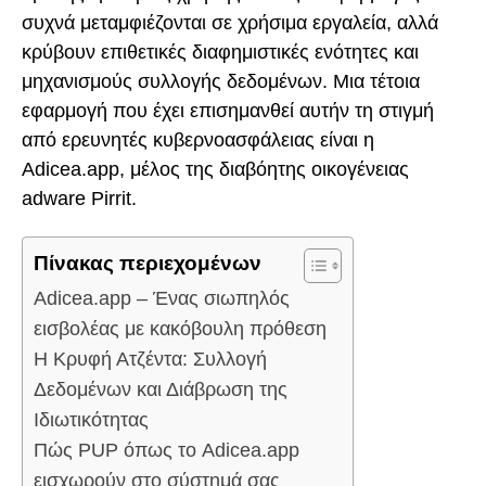
συχνά μεταμφιέζονται σε χρήσιμα εργαλεία, αλλά
κρύβουν επιθετικές διαφημιστικές ενότητες και
μηχανισμούς συλλογής δεδομένων. Μια τέτοια
εφαρμογή που έχει επισημανθεί αυτήν τη στιγμή
από ερευνητές κυβερνοασφάλειας είναι η
Adicea.app, μέλος της διαβόητης οικογένειας
adware Pirrit.
Πίνακας περιεχομένων
Adicea.app – Ένας σιωπηλός
εισβολέας με κακόβουλη πρόθεση
Η Κρυφή Ατζέντα: Συλλογή
Δεδομένων και Διάβρωση της
Ιδιωτικότητας
Πώς PUP όπως το Adicea.app
εισχωρούν στο σύστημά σας