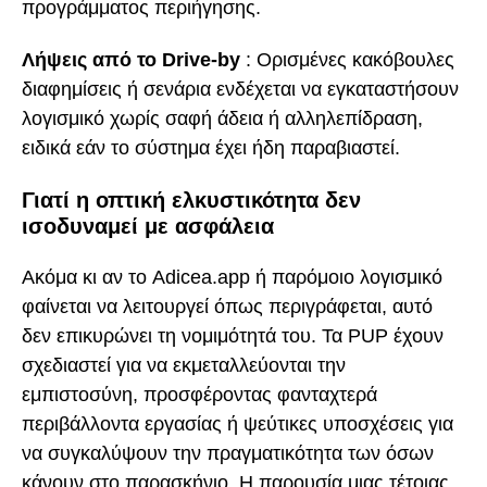
προγράμματος περιήγησης.
Λήψεις από το Drive-by
: Ορισμένες κακόβουλες
διαφημίσεις ή σενάρια ενδέχεται να εγκαταστήσουν
λογισμικό χωρίς σαφή άδεια ή αλληλεπίδραση,
ειδικά εάν το σύστημα έχει ήδη παραβιαστεί.
Γιατί η οπτική ελκυστικότητα δεν
ισοδυναμεί με ασφάλεια
Ακόμα κι αν το Adicea.app ή παρόμοιο λογισμικό
φαίνεται να λειτουργεί όπως περιγράφεται, αυτό
δεν επικυρώνει τη νομιμότητά του. Τα PUP έχουν
σχεδιαστεί για να εκμεταλλεύονται την
εμπιστοσύνη, προσφέροντας φανταχτερά
περιβάλλοντα εργασίας ή ψεύτικες υποσχέσεις για
να συγκαλύψουν την πραγματικότητα των όσων
κάνουν στο παρασκήνιο. Η παρουσία μιας τέτοιας