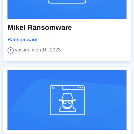
Mikel Ransomware
Ransomware
vasario mėn 16, 2023