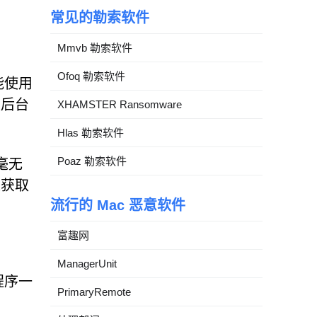
常见的勒索软件
Mmvb 勒索软件
Ofoq 勒索软件
能使用
发后台
XHAMSTER Ransomware
Hlas 勒索软件
Poaz 勒索软件
毫无
来获取
流行的 Mac 恶意软件
富趣网
ManagerUnit
程序一
PrimaryRemote