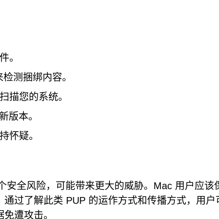
件。
置来检测捆绑内容。
扫描您的系统。
最新版本。
持怀疑。
更是一个安全风险，可能带来更大的威胁。Mac 用户应该
通过了解此类 PUP 的运作方式和传播方式，用户
据免遭攻击。