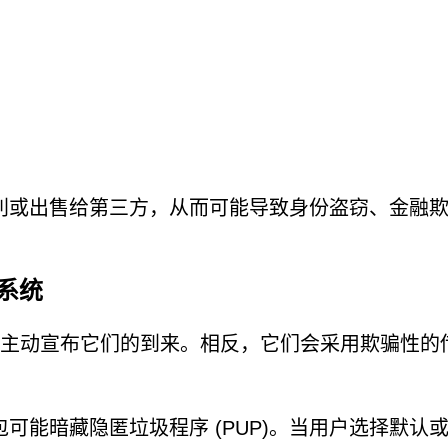
利或出售给第三方，从而可能导致身份盗窃、金融
的系统
序很少会主动宣布它们的到来。相反，它们会采用欺骗性的
可能暗藏隐匿垃圾程序 (PUP)。当用户选择默认或