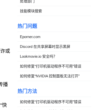
处理部门
技能模块搜索
热门问题
Eporner.com
Discord 在共享屏幕时显示黑屏
欺诈或
Lookmovie.io 安全吗？
如何修复“打印机驱动程序不可用”错误
如何修复“NVIDIA 控制面板无法打开”
传播
热门方法
如何修复“打印机驱动程序不可用”错误
“快