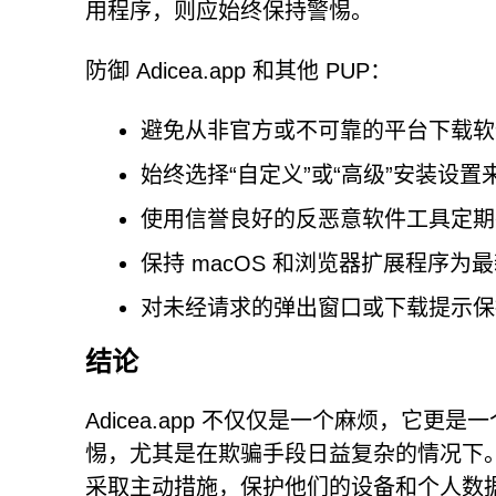
用程序，则应始终保持警惕。
防御 Adicea.app 和其他 PUP：
避免从非官方或不可靠的平台下载软
始终选择“自定义”或“高级”安装设
使用信誉良好的反恶意软件工具定期
保持 macOS 和浏览器扩展程序为
对未经请求的弹出窗口或下载提示保
结论
Adicea.app 不仅仅是一个麻烦，它
惕，尤其是在欺骗手段日益复杂的情况下。
采取主动措施，保护他们的设备和个人数