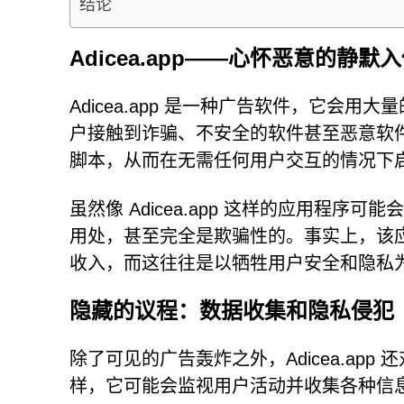
结论
Adicea.app——心怀恶意的静默
Adicea.app 是一种广告软件，它会
户接触到诈骗、不安全的软件甚至恶意软
脚本，从而在无需任何用户交互的情况下
虽然像 Adicea.app 这样的应用程
用处，甚至完全是欺骗性的。事实上，该
收入，而这往往是以牺牲用户安全和隐私
隐藏的议程：数据收集和隐私侵犯
除了可见的广告轰炸之外，Adicea.ap
样，它可能会监视用户活动并收集各种信