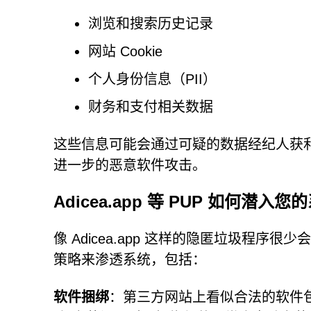
浏览和搜索历史记录
网站 Cookie
个人身份信息（PII）
财务和支付相关数据
这些信息可能会通过可疑的数据经纪人获
进一步的恶意软件攻击。
Adicea.app 等 PUP 如何潜入您
像 Adicea.app 这样的隐匿垃圾程
策略来渗透系统，包括：
软件捆绑
：第三方网站上看似合法的软件包