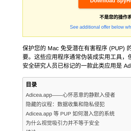
Download SpyHu
不是您的操作
See additional offer below wh
保护您的 Mac 免受潜在有害程序 (PU
要。这些应用程序通常伪装成实用工具，
安全研究人员已标记的一款此类应用是 Adice
目录
Adicea.app——心怀恶意的静默入侵者
隐藏的议程：数据收集和隐私侵犯
Adicea.app 等 PUP 如何潜入您的系统
为什么视觉吸引力并不等于安全