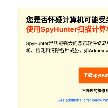
您是否怀疑计算机可能受
使用SpyHunter扫描计算
SpyHunter是功能强大的恶意软
析、检测和清除各种威胁，如
Adicea.
下载SpyHun
不是您的操作
See additional offer below wh