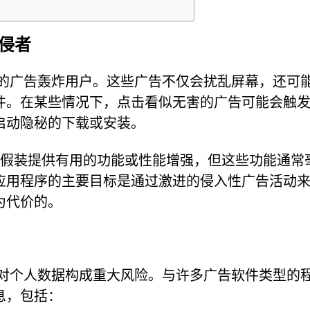
入侵者
用大量的广告轰炸用户。这些广告不仅会扰乱屏幕，还可
件。在某些情况下，点击看似无害的广告可能会触
启动隐秘的下载或安装。
序可能会假装提供有用的功能或性能增强，但这些功能通常
应用程序的主要目标是通过激进的侵入性广告活动
为代价的。
p 还对个人数据构成重大风险。与许多广告软件类型的
息，包括：