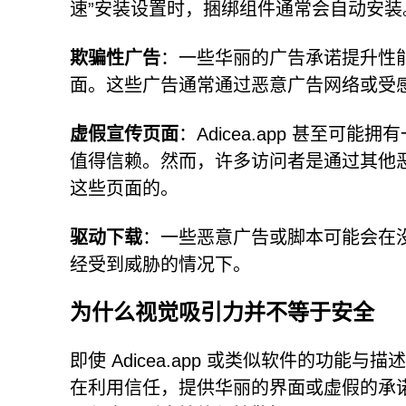
速”安装设置时，捆绑组件通常会自动安装
欺骗性广告
：一些华丽的广告承诺提升性
面。这些广告通常通过恶意广告网络或受
虚假宣传页面
：Adicea.app 甚至
值得信赖。然而，许多访问者是通过其他
这些页面的。
驱动下载
：一些恶意广告或脚本可能会在
经受到威胁的情况下。
为什么视觉吸引力并不等于安全
即使 Adicea.app 或类似软件的功能
在利用信任，提供华丽的界面或虚假的承