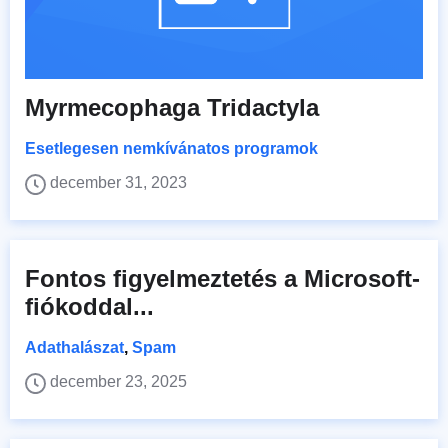
Myrmecophaga Tridactyla
Esetlegesen nemkívánatos programok
december 31, 2023
Fontos figyelmeztetés a Microsoft-
fiókoddal...
Adathalászat
,
Spam
december 23, 2025