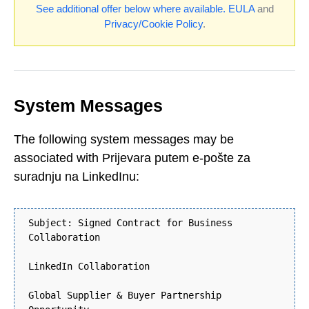
See additional offer below where available.
EULA
and
Privacy/Cookie Policy
.
System Messages
The following system messages may be
associated with Prijevara putem e-pošte za
suradnju na LinkedInu:
Subject: Signed Contract for Business
Collaboration
LinkedIn Collaboration
Global Supplier & Buyer Partnership