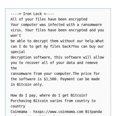
----> Iron Lock <----
All of your files have been encrypted
Your computer was infected with a ransomware
virus. Your files have been encrypted and you
won't
be able to decrypt them without our help.What
can I do to get my files back?You can buy our
special
decryption software, this software will allow
you to recover all of your data and remove
the
ransomware from your computer.The price for
the software is $1,500. Payment can be made
in Bitcoin only.
How do I pay, where do I get Bitcoin?
Purchasing Bitcoin varies from country to
country
Coinmama - hxxps://www.coinmama.com Bitpanda