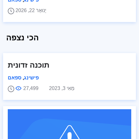
יָנוּאָר 22, 2026
הכי נצפה
תוכנה זדונית
פישינג
,
ספאם
מַאִי 3, 2023
27,499