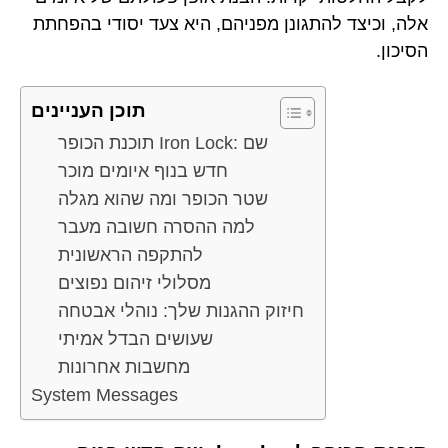
אלה, וכיצד להתגונן מפניהם, היא צעד יסודי בהפחתת
הסיכון.
תוכן העניינים
תוכנת הכופר Iron Lock: שם
חדש בנוף איומים מוכר
שטר הכופר ומה שהוא מגלה
למה ההסרה חשובה מעבר
להתקפה הראשונית
מסלולי זיהום נפוצים
חיזוק ההגנות שלך: נוהלי אבטחה
שעושים הבדל אמיתי
מחשבות אחרונות
System Messages