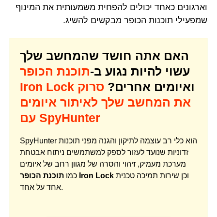
וארגונים כאחד יכולים להפחית משמעותית את המינוף
שמפעילי תוכנות הכופר מבקשים להשיג.
האם אתה חושד שהמחשב שלך
עשוי להיות נגוע ב-
תוכנת הכופר
ואיומים אחרים?
סרוק
Iron Lock
את המחשב שלך לאיתור איומים
עם SpyHunter
SpyHunter הוא כלי רב עוצמה לתיקון והגנה מפני תוכנות
זדוניות שנועד לעזור לספק למשתמשים ניתוח אבטחת
מערכת מעמיק, זיהוי והסרה של מגוון רחב של איומים
וכן שירות תמיכה טכנית
תוכנת הכופר Iron Lock
כמו
אחד על אחד.