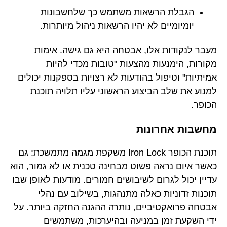
הגבלת הרשאות משתמש כך שלחשבונות
יומיומיים לא יהיו הרשאות ניהול מיותרות.
מעבר לנקודות אלו, אבטחה היא גם גישה. אימות
מקורות, הימנעות מהצעות "טובות מכדי להיות
אמיתיות" וטיפול בהודעות לא רצויות בספקנות יכולים
למנוע את שלב הביצוע הראשוני עליו תלויה תוכנת
הכופר.
מחשבות אחרונות
תוכנת הכופר Iron Lock משקפת מגמה מתמשכת: גם
כאשר איום נראה פשוט מבחינה טכנית או לא גמור, הוא
עדיין יכול לגרום לשיבושים חמורים. מודעות לאופן שבו
תוכנות זדוניות כאלה מתנהגות, בשילוב עם נהלי
אבטחה פרואקטיביים, נותרה ההגנה החזקה ביותר. על
ידי השקעת זמן במניעה ובהיערכות, משתמשים