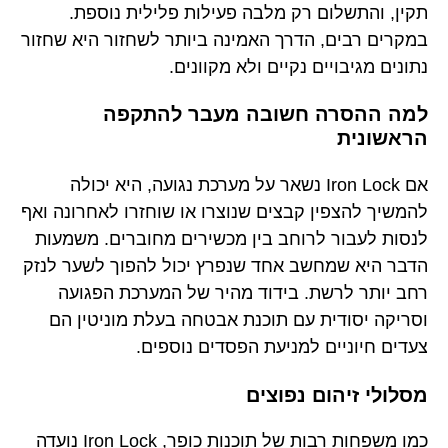
תקין, והתשלום רק מלבה פעילות פלילית נוספת.
במקרים רבים, הדרך האמינה ביותר לשחזור היא שחזור
נתונים מגיבויים נקיים ולא מקוונים.
למה ההסרה חשובה מעבר להתקפה
הראשונית
אם Iron Lock נשאר על מערכת נגועה, היא יכולה
להמשיך להצפין קבצים שנוצרו או שוחזרו לאחרונה ואף
לנסות לעבור לרוחב בין מכשירים מחוברים. משמעות
הדבר היא שמחשב אחד שנפרץ יכול להפוך לשער לנזק
רחב יותר לרשת. בידוד מהיר של המערכת הפגועה
וסריקה יסודית עם תוכנת אבטחה בעלת מוניטין הם
צעדים חיוניים למניעת הפסדים נוספים.
מסלולי זיהום נפוצים
כמו משפחות רבות של תוכנות כופר, Iron Lock נועדה