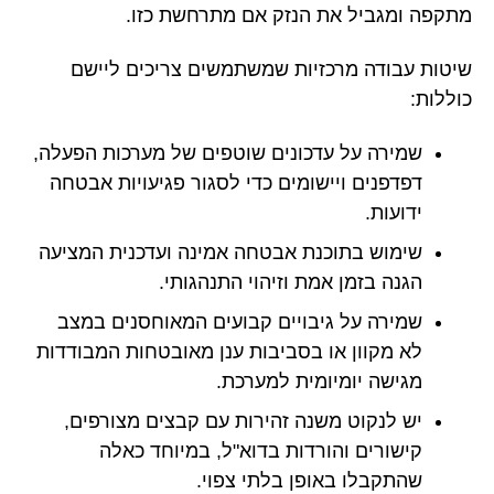
מתקפה ומגביל את הנזק אם מתרחשת כזו.
שיטות עבודה מרכזיות שמשתמשים צריכים ליישם
כוללות:
שמירה על עדכונים שוטפים של מערכות הפעלה,
דפדפנים ויישומים כדי לסגור פגיעויות אבטחה
ידועות.
שימוש בתוכנת אבטחה אמינה ועדכנית המציעה
הגנה בזמן אמת וזיהוי התנהגותי.
שמירה על גיבויים קבועים המאוחסנים במצב
לא מקוון או בסביבות ענן מאובטחות המבודדות
מגישה יומיומית למערכת.
יש לנקוט משנה זהירות עם קבצים מצורפים,
קישורים והורדות בדוא"ל, במיוחד כאלה
שהתקבלו באופן בלתי צפוי.