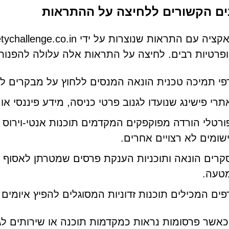
ים הקשורים ללחיצה על ההתראות
ופרטיות רבים. לחיצה על התראות אלה עלולה להפנות
פי תמיכה טכנית הונאה המנסים ללחוץ על מבקרים לשל
תרי פישינג שנועדו לגנוב פרטי כניסה, מידע פיננסי או 
ורטלי הורדה מפוקפקים המקדמים תוכנות אנטי-וירוס מז
ישומים לא רצויים אחרים.
קרים הונאה ותוכניות הענקת פרסים שמטרתן לאסוף מ
טעה.
פים המכילים תוכנות זדוניות המסוגלים להפיץ איומים 
כאשר פרסומות נראות כמקדמות תוכנה או שירותים לג