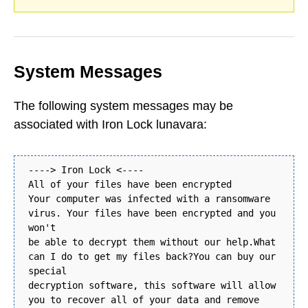
System Messages
The following system messages may be
associated with Iron Lock lunavara:
----> Iron Lock <----
All of your files have been encrypted
Your computer was infected with a ransomware
virus. Your files have been encrypted and you
won't
be able to decrypt them without our help.What
can I do to get my files back?You can buy our
special
decryption software, this software will allow
you to recover all of your data and remove