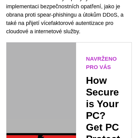
implementaci bezpečnostních opatření, jako je
obrana proti spear-phishingu a útokům DDoS, a
také na přijetí vícefaktorové autentizace pro
cloudové a internetové služby.
NAVRŽENO
PRO VÁS
How
Secure
is Your
PC?
Get PC