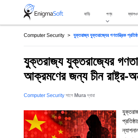
Skip
to
বাড়ি
পণ্য
ম্যালও
content
Computer Security
যুক্তরাজ্য যুক্তরাজ্যের গণতান্ত্রিক প্রতিষ্ঠ
যুক্তরাজ্য যুক্তরাজ্যের গণতান্
আক্রমণের জন্য চীন রাষ্ট্র-
Computer Security
সালে
Mura
দ্বারা
যুক্তরা
প্রতিষ্
ন্যাশন