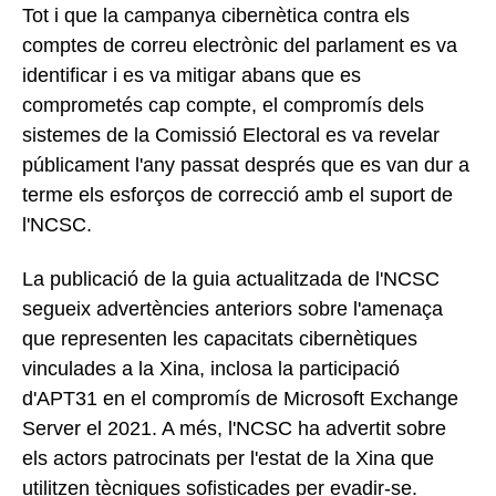
Tot i que la campanya cibernètica contra els
comptes de correu electrònic del parlament es va
identificar i es va mitigar abans que es
comprometés cap compte, el compromís dels
sistemes de la Comissió Electoral es va revelar
públicament l'any passat després que es van dur a
terme els esforços de correcció amb el suport de
l'NCSC.
La publicació de la guia actualitzada de l'NCSC
segueix advertències anteriors sobre l'amenaça
que representen les capacitats cibernètiques
vinculades a la Xina, inclosa la participació
d'APT31 en el compromís de Microsoft Exchange
Server el 2021. A més, l'NCSC ha advertit sobre
els actors patrocinats per l'estat de la Xina que
utilitzen tècniques sofisticades per evadir-se.