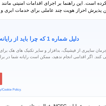
 پذیرش احراز هویت چند عاملی برای خدمات ابری و مت
دلیل شماره 1 که چرا باید از رایانه خود در برابر بدافزار محافظت کنید
رمان سایبری از فیشینگ، بدافزار و سایر تکنیک های هک برای
 کنند. اگر اقدامی انجام ندهید، ممکن است رایانه شما در برا
y/Cookie Policy
.