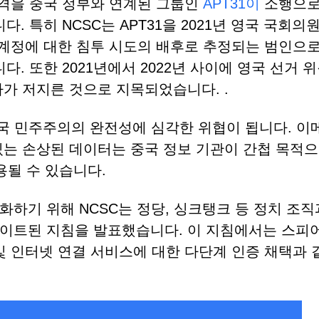
격을 중국 정부와 연계된 그룹인
APT31이
소행으로
다. 특히 NCSC는 APT31을 2021년 영국 국회의
계정에 대한 침투 시도의 배후로 추정되는 범인으로
다. 또한 2021년에서 2022년 사이에 영국 선거 
가 저지른 것으로 지목되었습니다. .
영국 민주주의의 완전성에 심각한 위협이 됩니다. 이
있는 손상된 데이터는 중국 정보 기관이 간첩 목적으
용될 수 있습니다.
하기 위해 NCSC는 정당, 싱크탱크 등 정치 조직
이트된 지침을 발표했습니다. 이 지침에서는 스피어
 및 인터넷 연결 서비스에 대한 다단계 인증 채택과 