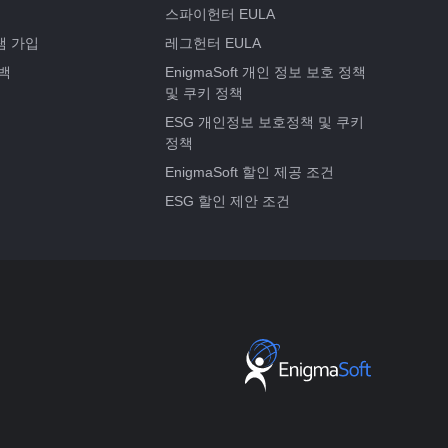
스파이헌터 EULA
램 가입
레그헌터 EULA
백
EnigmaSoft 개인 정보 보호 정책
및 쿠키 정책
ESG 개인정보 보호정책 및 쿠키
정책
EnigmaSoft 할인 제공 조건
ESG 할인 제안 조건