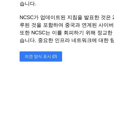
습니다.
NCSC가 업데이트된 지침을 발표한 것은 2021년 
루된 것을 포함하여 중국과 연계된 사이버
또한 NCSC는 이를 회피하기 위해 정교한
습니다. 중요한 인프라 네트워크에 대한 탐
의견 양식 표시 (0)