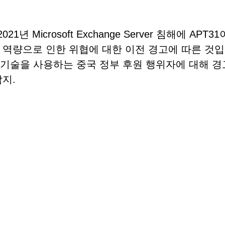
Microsoft Exchange Server 침해에 APT31
 역량으로 인한 위협에 대한 이전 경고에 따른 것입
 기술을 사용하는 중국 정부 후원 행위자에 대해 
지.