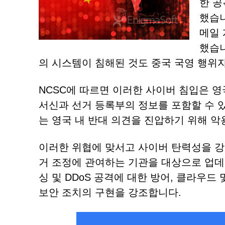
한 공
했습니
메일 
했습니
의 시스템이 침해된 것도 중국 국영 행위자
NCSC에 따르면 이러한 사이버 침입은 
서신과 선거 등록부의 정보를 포함할 수 
는 영국 내 반대 의견을 진압하기 위해 악
이러한 위협에 맞서고 사이버 탄력성을 강화
거 조정에 관여하는 기관을 대상으로 업데
싱 및 DDoS 공격에 대한 방어, 클라우드
보안 조치의 구현을 강조합니다.