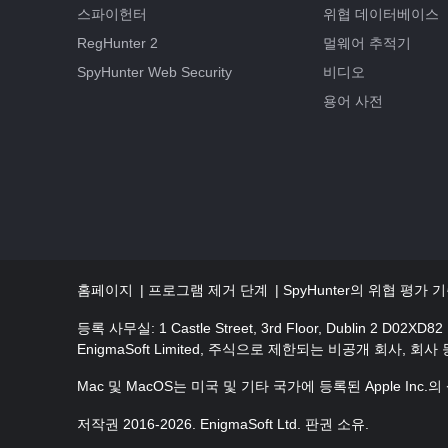
스파이헌터
위협 데이터베이스
RegHunter 2
멀웨어 추적기
SpyHunter Web Security
비디오
용어 사전
홈페이지
프로그램 제거 단계
SpyHunter의 위협 평가 
등록 사무실: 1 Castle Street, 3rd Floor, Dublin 2 D02XD82 I
EnigmaSoft Limited, 주식으로 제한되는 비공개 회사, 회사 
Mac 및 MacOS는 미국 및 기타 국가에 등록된 Apple Inc.
저작권 2016-2026. EnigmaSoft Ltd. 판권 소유.