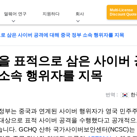
Multi-License
멀웨어 연구
지원하다
회사
Discount Quote
으로 삼은 사이버 공격에 대해 중국 정부 소속 행위자를 지목
관을 표적으로 삼은 사이버 
 소속 행위자를 지목
번역 :
한
정부는 중국과 연계된 사이버 행위자가 영국 민주주
대상으로 표적 사이버 공격을 수행했다고 공개적으
니다. GCHQ 산하 국가사이버보안센터(NCSC)는