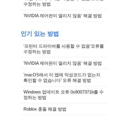
수정하는 방법
'NVIDIA 제어판이 열리지 않음' 해결 방법
인기 있는 방법
'프린터 드라이버를 사용할 수 없음'오류를
수정하는 방법
'NVIDIA 제어판이 열리지 않음' 해결 방법
'macOS에서 이 앱에 악성코드가 없는지
확인할 수 없습니다' 오류 해결 방법
Windows 업데이트 오류 0x8007371b를 수
정하는 방법
Roblox 충돌 해결 방법