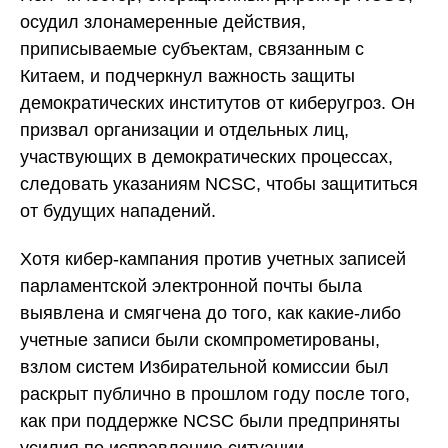
осудил злонамеренные действия,
приписываемые субъектам, связанным с
Китаем, и подчеркнул важность защиты
демократических институтов от киберугроз. Он
призвал организации и отдельных лиц,
участвующих в демократических процессах,
следовать указаниям NCSC, чтобы защититься
от будущих нападений.
Хотя кибер-кампания против учетных записей
парламентской электронной почты была
выявлена и смягчена до того, как какие-либо
учетные записи были скомпрометированы,
взлом систем Избирательной комиссии был
раскрыт публично в прошлом году после того,
как при поддержке NCSC были предприняты