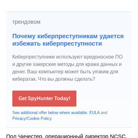
трендовом
Почему киберпреступникам удается
избежать киберпреступности
Киберпреступники используют вредоносное ПО
и другие хакерские методы для кражи данных и
денег. Ваш компьютер может быть уязвим для
кибератак. Что вы должны сделать?
Get SpyHunter Today!
See additional offer below where available.
EULA
and
Privacy/Cookie Policy
.
Пол Чичестер, операционный директор NCSC,