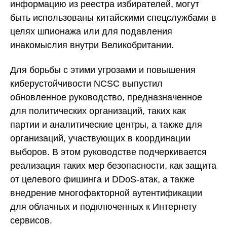
информацию из реестра избирателей, могут
быть использованы китайскими спецслужбами в
целях шпионажа или для подавления
инакомыслия внутри Великобритании.
Для борьбы с этими угрозами и повышения
киберустойчивости NCSC выпустил
обновленное руководство, предназначенное
для политических организаций, таких как
партии и аналитические центры, а также для
организаций, участвующих в координации
выборов. В этом руководстве подчеркивается
реализация таких мер безопасности, как защита
от целевого фишинга и DDoS-атак, а также
внедрение многофакторной аутентификации
для облачных и подключенных к Интернету
сервисов.