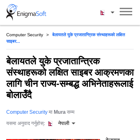
Skip
to
नेपाली
content
Computer Security
बेलायतले युके प्रजातान्त्रिक संस्थाहरूको लक्षित
साइबर...
बेलायतले युके प्रजातान्त्रिक
संस्थाहरूको लक्षित साइबर आक्रमणका
लागि चीन राज्य-सम्बद्ध अभिनेताहरूलाई
बोलाउँदै
Computer Security
मा
Mura
सम्म
यसमा अनुवाद गर्नुहोस्:
नेपाली