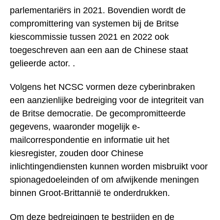
parlementariërs in 2021. Bovendien wordt de
compromittering van systemen bij de Britse
kiescommissie tussen 2021 en 2022 ook
toegeschreven aan een aan de Chinese staat
gelieerde actor. .
Volgens het NCSC vormen deze cyberinbraken
een aanzienlijke bedreiging voor de integriteit van
de Britse democratie. De gecompromitteerde
gegevens, waaronder mogelijk e-
mailcorrespondentie en informatie uit het
kiesregister, zouden door Chinese
inlichtingendiensten kunnen worden misbruikt voor
spionagedoeleinden of om afwijkende meningen
binnen Groot-Brittannië te onderdrukken.
Om deze bedreigingen te bestrijden en de