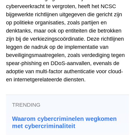
cyberveerkracht te vergroten, heeft het NCSC
bijgewerkte richtlijnen uitgegeven die gericht zijn
op politieke organisaties, zoals partijen en
denktanks, maar ook op entiteiten die betrokken
zijn bij de verkiezingscoördinatie. Deze richtlijnen
leggen de nadruk op de implementatie van
beveiligingsmaatregelen, zoals verdediging tegen
spear-phishing en DDoS-aanvallen, evenals de
adoptie van multi-factor authenticatie voor cloud-
en internetgerelateerde diensten.
TRENDING
Waarom cybercriminelen wegkomen
met cybercriminaliteit