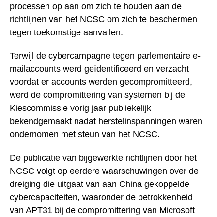
processen op aan om zich te houden aan de
richtlijnen van het NCSC om zich te beschermen
tegen toekomstige aanvallen.
Terwijl de cybercampagne tegen parlementaire e-
mailaccounts werd geïdentificeerd en verzacht
voordat er accounts werden gecompromitteerd,
werd de compromittering van systemen bij de
Kiescommissie vorig jaar publiekelijk
bekendgemaakt nadat herstelinspanningen waren
ondernomen met steun van het NCSC.
De publicatie van bijgewerkte richtlijnen door het
NCSC volgt op eerdere waarschuwingen over de
dreiging die uitgaat van aan China gekoppelde
cybercapaciteiten, waaronder de betrokkenheid
van APT31 bij de compromittering van Microsoft