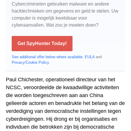
Cybercriminelen gebruiken malware en andere
hacktechnieken om gegevens en geld te stelen. Uw
computer is mogelijk kwetsbaar voor
cyberaanvallen. Wat zou je moeten doen?
Get SpyHunter Today!
See additional offer below where available.
EULA
and
Privacy/Cookie Policy
.
Paul Chichester, operationeel directeur van het
NCSC, veroordeelde de kwaadwillige activiteiten
die worden toegeschreven aan aan China
gelieerde actoren en benadrukte het belang van de
verdediging van democratische instellingen tegen
cyberdreigingen. Hij drong er bij organisaties en
individuen die betrokken zijn bij democratische