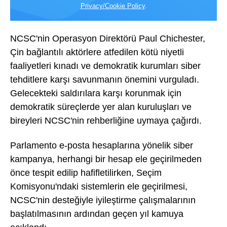
Privacy/Cookie Policy
.
NCSC'nin Operasyon Direktörü Paul Chichester,
Çin bağlantılı aktörlere atfedilen kötü niyetli
faaliyetleri kınadı ve demokratik kurumları siber
tehditlere karşı savunmanın önemini vurguladı.
Gelecekteki saldırılara karşı korunmak için
demokratik süreçlerde yer alan kuruluşları ve
bireyleri NCSC'nin rehberliğine uymaya çağırdı.
Parlamento e-posta hesaplarına yönelik siber
kampanya, herhangi bir hesap ele geçirilmeden
önce tespit edilip hafifletilirken, Seçim
Komisyonu'ndaki sistemlerin ele geçirilmesi,
NCSC'nin desteğiyle iyileştirme çalışmalarının
başlatılmasının ardından geçen yıl kamuya