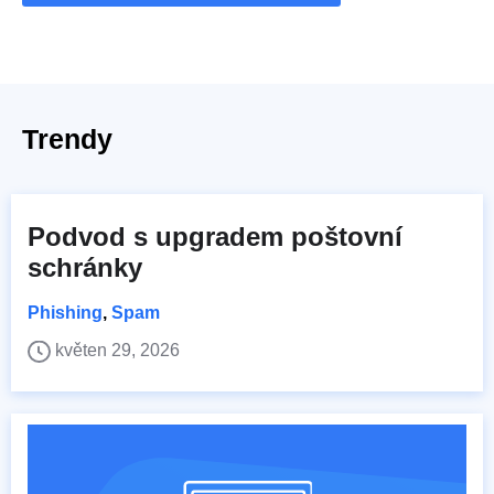
Trendy
Podvod s upgradem poštovní
schránky
Phishing
,
Spam
květen 29, 2026