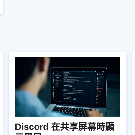
Discord 在共享屏幕時顯