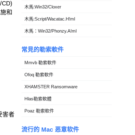
CD)
木馬:Win32/Cloxer
設施和
木馬:Script/Wacatac.H!ml
木馬：Win32/Phonzy.A!ml
常見的勒索軟件
Mmvb 勒索軟件
Ofoq 勒索軟件
XHAMSTER Ransomware
Hlas勒索軟體
Poaz 勒索軟件
受害者
流行的 Mac 恶意软件