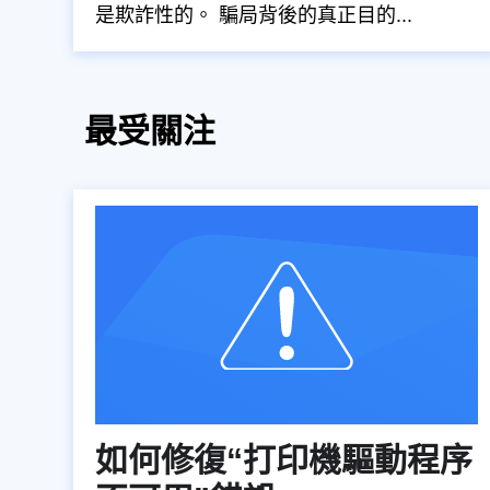
是欺詐性的。 騙局背後的真正目的...
最受關注
如何修復“打印機驅動程序