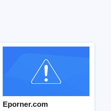
Eporner.com