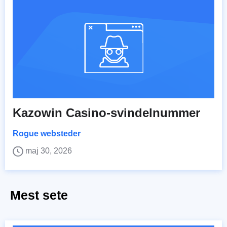
Kazowin Casino-svindelnummer
Rogue websteder
maj 30, 2026
Mest sete