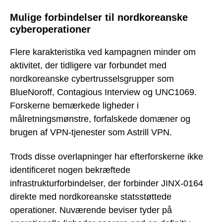
Mulige forbindelser til nordkoreanske
cyberoperationer
Flere karakteristika ved kampagnen minder om
aktivitet, der tidligere var forbundet med
nordkoreanske cybertrusselsgrupper som
BlueNoroff, Contagious Interview og UNC1069.
Forskerne bemærkede ligheder i
målretningsmønstre, forfalskede domæner og
brugen af VPN-tjenester som Astrill VPN.
Trods disse overlapninger har efterforskerne ikke
identificeret nogen bekræftede
infrastrukturforbindelser, der forbinder JINX-0164
direkte med nordkoreanske statsstøttede
operationer. Nuværende beviser tyder på