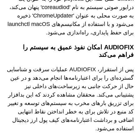
درایور صوتی سیستم به نام 'coreaudiod' پنهان می‌کند،
به صورت محلی به عنوان 'ChromeUpdater' ذخیره
می‌شود و با استفاده از مکانیسم‌های launchctl macOS
برای حفظ پایداری، راه‌اندازی می‌شود.
AUDIOFIX امکان نفوذ عمیق به سیستم را
فراهم می‌کند
پس از استقرار، AUDIOFIX عملیات سرقت و شناسایی
گسترده‌ای را برای اعتبارنامه‌ها انجام می‌دهد و در عین
حال از حرکت جانبی به زیرساخت‌های داخلی نیز
پشتیبانی می‌کند. محققان مشاهده کردند که این بدافزار
برای تزریق بارهای مخرب به سیستم‌های توسعه و تغییر
کد منبع در تلاش برای به خطر انداختن نقاط انتهایی
اضافی و برداشت اعتبارنامه‌های کیف پول ارز دیجیتال
استفاده می‌شود.