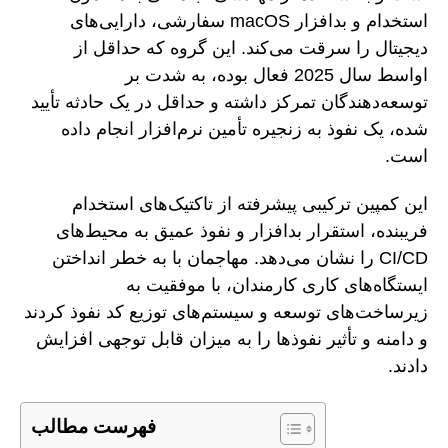
استخدام و بدافزار macOS سفارشی، دارایی‌های
دیجیتال را سرقت می‌کند. این گروه که حداقل از
اواسط سال 2025 فعال بوده، به شدت بر
توسعه‌دهندگان تمرکز داشته و حداقل در یک حادثه تأیید
شده، یک نفوذ به زنجیره تأمین نرم‌افزار انجام داده
است.
این کمپین ترکیبی پیشرفته از تاکتیک‌های استخدام
فریبنده، استقرار بدافزار و نفوذ عمیق به محیط‌های
CI/CD را نشان می‌دهد. مهاجمان با به خطر انداختن
ایستگاه‌های کاری کارمندان، با موفقیت به
زیرساخت‌های توسعه و سیستم‌های توزیع کد نفوذ کردند
و دامنه و تأثیر نفوذها را به میزان قابل توجهی افزایش
دادند.
فهرست مطالب