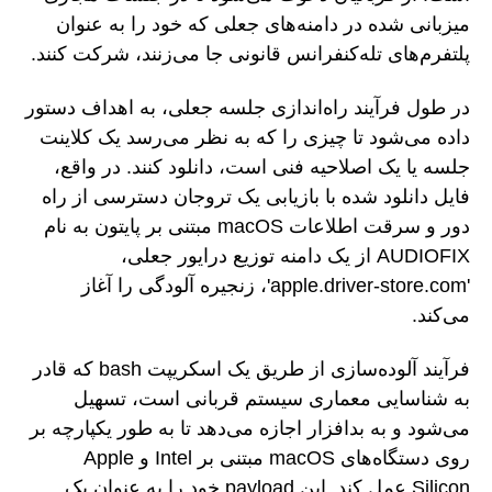
میزبانی شده در دامنه‌های جعلی که خود را به عنوان
پلتفرم‌های تله‌کنفرانس قانونی جا می‌زنند، شرکت کنند.
در طول فرآیند راه‌اندازی جلسه جعلی، به اهداف دستور
داده می‌شود تا چیزی را که به نظر می‌رسد یک کلاینت
جلسه یا یک اصلاحیه فنی است، دانلود کنند. در واقع،
فایل دانلود شده با بازیابی یک تروجان دسترسی از راه
دور و سرقت اطلاعات macOS مبتنی بر پایتون به نام
AUDIOFIX از یک دامنه توزیع درایور جعلی،
'apple.driver-store.com'، زنجیره آلودگی را آغاز
می‌کند.
فرآیند آلوده‌سازی از طریق یک اسکریپت bash که قادر
به شناسایی معماری سیستم قربانی است، تسهیل
می‌شود و به بدافزار اجازه می‌دهد تا به طور یکپارچه بر
روی دستگاه‌های macOS مبتنی بر Intel و Apple
Silicon عمل کند. این payload خود را به عنوان یک