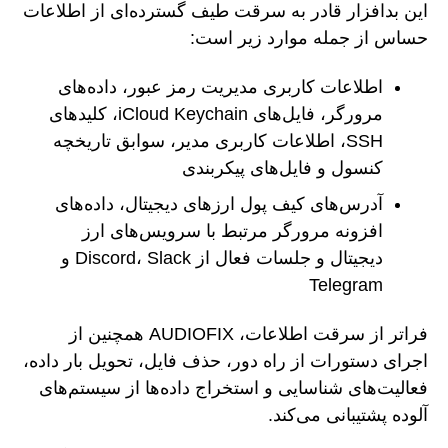
این بدافزار قادر به سرقت طیف گسترده‌ای از اطلاعات
حساس از جمله موارد زیر است:
اطلاعات کاربری مدیریت رمز عبور، داده‌های
مرورگر، فایل‌های iCloud Keychain، کلیدهای
SSH، اطلاعات کاربری مدیر، سوابق تاریخچه
کنسول و فایل‌های پیکربندی
آدرس‌های کیف پول ارزهای دیجیتال، داده‌های
افزونه مرورگر مرتبط با سرویس‌های ارز
دیجیتال و جلسات فعال از Discord، Slack و
Telegram
فراتر از سرقت اطلاعات، AUDIOFIX همچنین از
اجرای دستورات از راه دور، حذف فایل، تحویل بار داده،
فعالیت‌های شناسایی و استخراج داده‌ها از سیستم‌های
آلوده پشتیبانی می‌کند.