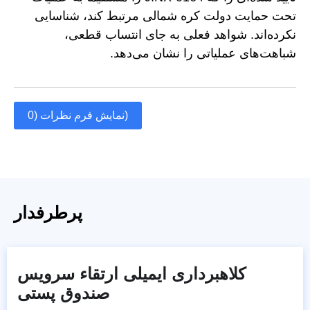
تحت حمایت دولت کره شمالی مرتبط کند، شناسایی
نکرده‌اند. شواهد فعلی به جای انتساب قطعی،
شباهت‌های عملیاتی را نشان می‌دهد.
نمایش فرم نظرات (0)
پرطرفدار
کلاهبرداری ایمیلی ارتقاء سرویس
صندوق پستی