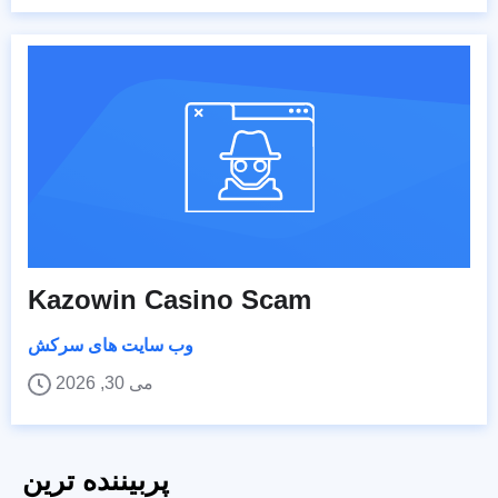
Kazowin Casino Scam
وب سایت های سرکش
می 30, 2026
پربیننده ترین