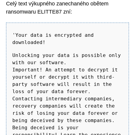
Celý text výkupného zanechaného obětem
ransomwaru ELITTE87 zní:
'Your data is encrypted and
downloaded!
Unlocking your data is possible only
with our software.
Important! An attempt to decrypt it
yourself or decrypt it with third-
party software will result in the
loss of your data forever.
Contacting intermediary companies,
recovery companies will create the
risk of losing your data forever or
being deceived by these companies.
Being deceived is your
responsibility! Learn the experience