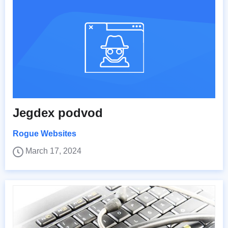
Jegdex podvod
Rogue Websites
March 17, 2024