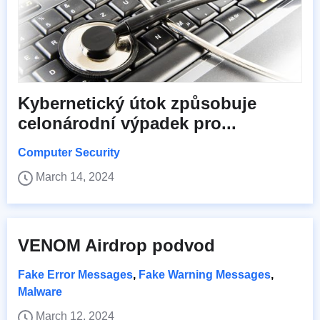
Kybernetický útok způsobuje
celonárodní výpadek pro...
Computer Security
March 14, 2024
VENOM Airdrop podvod
Fake Error Messages
,
Fake Warning Messages
,
Malware
March 12, 2024