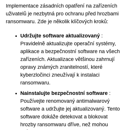
Implementace zásadních opatření na zařízeních
uživatelů je nezbytná pro ochranu před hrozbami
ransomwaru. Zde je několik klíčových kroků:
Udržujte software aktualizovaný
:
Pravidelně aktualizujte operační systémy,
aplikace a bezpečnostní software na všech
zařízeních. Aktualizace většinou zahrnují
opravy známých zranitelností, které
kyberzločinci zneužívají k instalaci
ransomwaru.
Nainstalujte bezpečnostní software
:
Používejte renomovaný antimalwarový
software a udržujte jej aktualizovaný. Tento
software dokáže detekovat a blokovat
hrozby ransomwaru dříve, než mohou