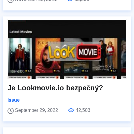
Je Lookmovie.io bezpečný?
Issue
September 29, 2022
42,503