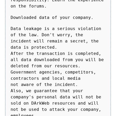
on the forums.
Downloaded data of your company.
Data leakage is a serious violation
of the law. Don't worry, the
incident will remain a secret, the
data is protected.
After the transaction is completed,
all data downloaded from you will be
deleted from our resources.
Government agencies, competitors,
contractors and local media
not aware of the incident.
Also, we guarantee that your
company's personal data will not be
sold on DArkWeb resources and will
not be used to attack your company,
employees