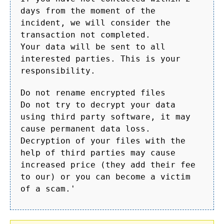
days from the moment of the
incident, we will consider the
transaction not completed.
Your data will be sent to all
interested parties. This is your
responsibility.
Do not rename encrypted files
Do not try to decrypt your data
using third party software, it may
cause permanent data loss.
Decryption of your files with the
help of third parties may cause
increased price (they add their fee
to our) or you can become a victim
of a scam.'