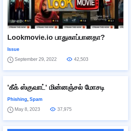
Lookmovie.io பாதுகாப்பானதா?
Issue
September 29, 2022
42,503
'கீக் ஸ்குவாட்' மின்னஞ்சல் மோசடி
Phishing
,
Spam
May 8, 2023
37,975