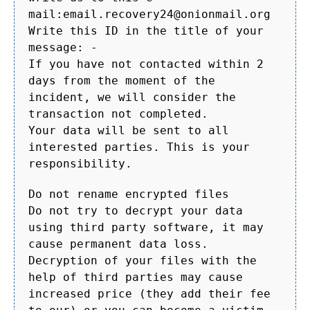
mail:email.recovery24@onionmail.org
Write this ID in the title of your
message: -
If you have not contacted within 2
days from the moment of the
incident, we will consider the
transaction not completed.
Your data will be sent to all
interested parties. This is your
responsibility.
Do not rename encrypted files
Do not try to decrypt your data
using third party software, it may
cause permanent data loss.
Decryption of your files with the
help of third parties may cause
increased price (they add their fee