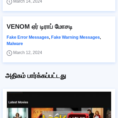
March 14, 2024
VENOM ஏர் டிராப் மோசடி
Fake Error Messages
,
Fake Warning Messages
,
Malware
March 12, 2024
அதிகம் பார்க்கப்பட்டது