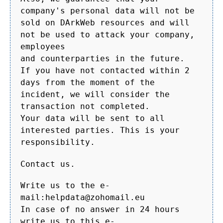
company's personal data will not be
sold on DArkWeb resources and will
not be used to attack your company,
employees
and counterparties in the future.
If you have not contacted within 2
days from the moment of the
incident, we will consider the
transaction not completed.
Your data will be sent to all
interested parties. This is your
responsibility.
Contact us.
Write us to the e-
mail:helpdata@zohomail.eu
In case of no answer in 24 hours
write us to this e-