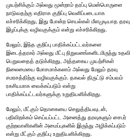
முயற்சிக்கும் அல்லது மூன்றாம் தரப்பு மென்பொருளை
நாடுவதற்கு எதிராக குறிப்பு வெளிப்படையாக
எச்சரிக்கிறது, இது போன்ற செயல்கள் மீளமுடியாத தரவு
இழப்புக்கு வழிவகுக்கும் என்று எச்சரிக்கிறது.
மேலும், இந்த குறிப்பு பாதிக்கப்பட்டவர்களை
இடைத்தரகர் அல்லது மீட்பு நிறுவனங்களிடமிருந்து உதவி
பெறுவதைத் தடுக்கிறது, அத்தகைய முயற்சிகள்
நிலைமையை மோசமாக்கலாம் அல்லது மேலும் தரவு
சமரசத்திற்கு வழிவகுக்கும். தகவல் திருட்டு சம்பவம்
ரகசியமாக வைக்கப்படும் என்று
பாதிக்கப்பட்டவர்களுக்கு உறுதியளிக்கிறது.
மேலும், மீட்கும் தொகையை செலுத்தியவுடன்,
பதிவிறக்கம் செய்யப்பட்ட அனைத்து தரவுகளும் சைபர்
குற்றவாளிகளின் அமைப்புகளில் இருந்து அழிக்கப்படும்
என்று மீட்கும் குறிப்பு உறுதியளிக்கிறது.