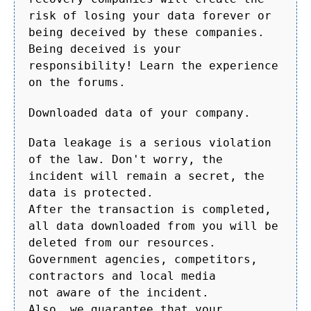
risk of losing your data forever or
being deceived by these companies.
Being deceived is your
responsibility! Learn the experience
on the forums.
Downloaded data of your company.
Data leakage is a serious violation
of the law. Don't worry, the
incident will remain a secret, the
data is protected.
After the transaction is completed,
all data downloaded from you will be
deleted from our resources.
Government agencies, competitors,
contractors and local media
not aware of the incident.
Also, we guarantee that your