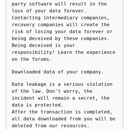
party software will result in the
loss of your data forever.
Contacting intermediary companies,
recovery companies will create the
risk of losing your data forever or
being deceived by these companies.
Being deceived is your
responsibility! Learn the experience
on the forums.
Downloaded data of your company.
Data leakage is a serious violation
of the law. Don't worry, the
incident will remain a secret, the
data is protected.
After the transaction is completed,
all data downloaded from you will be
deleted from our resources.