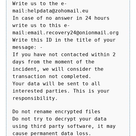
Write us to the e-
mail:helpdata@zohomail.eu
In case of no answer in 24 hours
write us to this e-
mail:email.recovery24@onionmail.org
Write this ID in the title of your
message: -
If you have not contacted within 2
days from the moment of the
incident, we will consider the
transaction not completed.
Your data will be sent to all
interested parties. This is your
responsibility.
Do not rename encrypted files
Do not try to decrypt your data
using third party software, it may
cause permanent data loss.