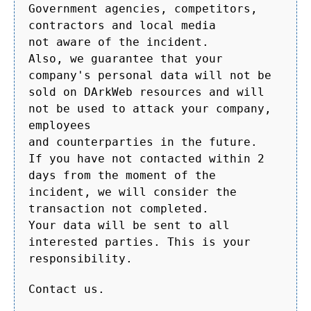
Government agencies, competitors,
contractors and local media
not aware of the incident.
Also, we guarantee that your
company's personal data will not be
sold on DArkWeb resources and will
not be used to attack your company,
employees
and counterparties in the future.
If you have not contacted within 2
days from the moment of the
incident, we will consider the
transaction not completed.
Your data will be sent to all
interested parties. This is your
responsibility.
Contact us.