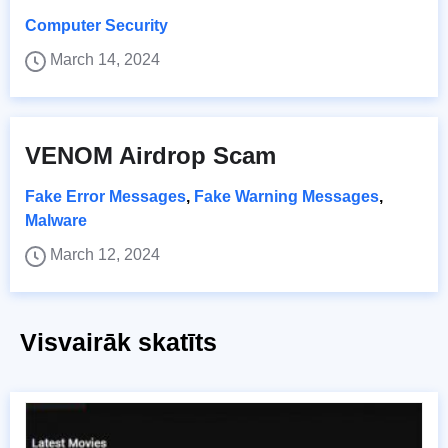
Computer Security
March 14, 2024
VENOM Airdrop Scam
Fake Error Messages
,
Fake Warning Messages
,
Malware
March 12, 2024
Visvairāk skatīts