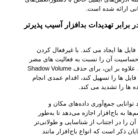
انی ارائه شده است.
لوده را در برابر تهدیدات بدافزار آسیب پذیرتر
مزگذاری فایل ها ایجاد می کند. با غیرفعال کردن
ه حساسیت آن را نسبت به فعالیت های مضر
بعدی که توسط باج افزار تنظیم شده است افزایش می دهد. علاوه بر این، برای حذف Shadow Volume
بی فایل ها را تسهیل کند، اقدام عمدی انجام
ه ها را تشدید می کند.
ای پیچیده‌ای مانند توانایی جمع‌آوری داده‌های مکان و
ها به باج‌افزار اجازه می‌دهد تا به‌طور
ن را در اجتناب از شناسایی و طولانی‌تر
 ذکر است که انواع باج‌افزار مانند