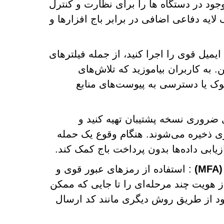
جود در دستگاه ها را برای نظارت و کنترل
ایه دفاعی اضافی در برابر باج افزارها و
ایمیل قوی را اجرا کنید، از جمله فیلترهای
. به کاربران بیاموزید که تلاش‌های
ک یا دسترسی به پیوست‌های منابع
ی ضروری نسخه پشتیبان تهیه کنید و
ری ذخیره می‌شوند. هنگام وقوع یک حمله
ازیابی داده‌ها بدون پرداخت باج کمک کند.
)
: استفاده از رمزهای عبور قوی و
ز هویت چند مرحله‌ای را تا جایی که ممکن
تأیید هویت خود از طریق روش دیگری مانند کد ارسال