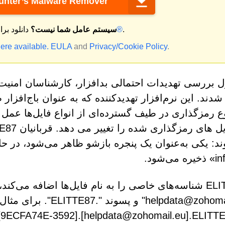
nter’s Malware Remover
.
مک®
سیستم عامل شما نیست؟
دانلود بر
ere available.
EULA
and
Privacy/Cookie Policy
.
شدند. این نرم‌افزار تهدیدکننده که به عنوان باج‌افزار 
 رمزگذاری در طیف گسترده‌ای از انواع فایل‌ها عمل می
د: یکی به‌عنوان یک پنجره بازشو ظاهر می‌شود، در حال
ELITTE87 شناسه‌های خاصی را به نام فایل‌ها اضافه می‌