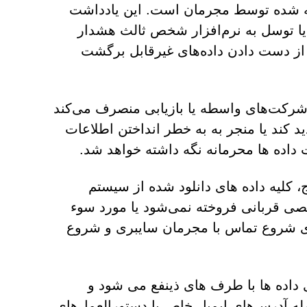
ائه شده توسط مجرمان است. این یادداشت
 یا توسل به نرم‌افزار شخص ثالث هشدار
 از دست دادن داده‌های غیرقابل برگشت
ز شرکت‌های واسطه یا بازیابی منصرف می‌کند
 کند یا منجر به به خطر انداختن اطلاعات
 داده ها محرمانه نگه داشته خواهد شد.
، کلیه داده های دانلود شده از سیستم
ی قربانی فروخته نمی‌شود یا مورد سوء
 2 روزه برای قربانی برای شروع تماس با مجرمان سایبری و شروع
 داده ها با طرف های ذینفع می شود و
له آدرس‌های ایمیل خاص با دستورالعمل‌های