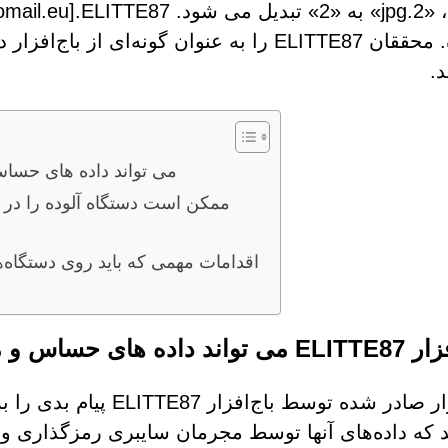
 عنوان گونه‌ای از باج‌افزار در خانواده بدافزار
د.
باج افزار ELITTE87 می تواند دا
اقدامات مهمی که باید روی دستگاه‌هایت
ی حساس و مهم مختلف را قفل کند
باج‌افزار صادر شده توسط ب
 که داده‌های آنها توسط مجرمان سایبری رمزگذاری و د