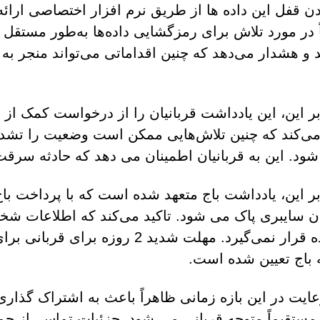
دن قفل این داده ها از طریق نرم افزار اختصاصی ار
 در مورد تلاش برای رمزگشایی داده‌ها به‌طور مستقل
 و هشدار می‌دهد که چنین اقداماتی می‌تواند منجر به
بر این، این یادداشت قربانیان را از درخواست کمک ا
 می‌کند که چنین تلاش‌هایی ممکن است وضعیت را تشدید
شود. این به قربانیان اطمینان می دهد که حادثه سرقت
بر این، یادداشت باج متعهد شده است که با پرداخت باج
 سایبری پاک می شود. تاکید می‌کند که اطلاعات شخص
استفاده قرار نمی‌گیرد. مهلت شدید
 باج تعیین شده است.
ایت در این بازه زمانی ظاهراً باعث به اشتراک گذاری
مستقیماً متوجه قربانی می شود. جزئیات تماس، از جم