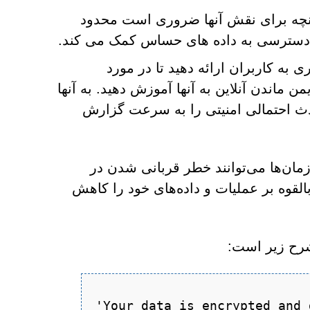
 آنچه برای نقش آنها ضروری است محدود
 و دسترسی به داده های حساس کمک می کند.
به کاربران ارائه دهید تا در مورد
من ماندن آنلاین به آنها آموزش دهید. به آنها
دث احتمالی امنیتی را به سرعت گزارش
زمان‌ها می‌توانند خطر قربانی شدن در
بالقوه بر عملیات و داده‌های خود را کاهش
'Your data is encrypted and 