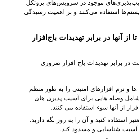
ز آسیب‌پذیری‌های موجود در سرویس‌های پروتکل
رای نفوذ به سیستم‌ها استفاده می‌کنند و بر اهمیت رسیدگی
 از آنها در برابر تهدیدات باج‌افزار
 در برابر تهدیدات باج افزار ضروری
ها و نرم افزارهای امنیتی را به طور منظم
ب شامل وصله هایی برای آسیب پذیری های
ر از آنها سوء استفاده می کنند.
بر استفاده کنید و آن را به روز نگه دارید.
جاد آسیب شناسایی و مسدود کند.