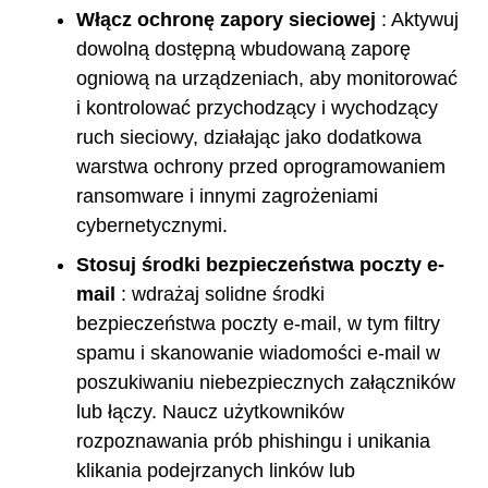
Włącz ochronę zapory sieciowej
: Aktywuj
dowolną dostępną wbudowaną zaporę
ogniową na urządzeniach, aby monitorować
i kontrolować przychodzący i wychodzący
ruch sieciowy, działając jako dodatkowa
warstwa ochrony przed oprogramowaniem
ransomware i innymi zagrożeniami
cybernetycznymi.
Stosuj środki bezpieczeństwa poczty e-
mail
: wdrażaj solidne środki
bezpieczeństwa poczty e-mail, w tym filtry
spamu i skanowanie wiadomości e-mail w
poszukiwaniu niebezpiecznych załączników
lub łączy. Naucz użytkowników
rozpoznawania prób phishingu i unikania
klikania podejrzanych linków lub