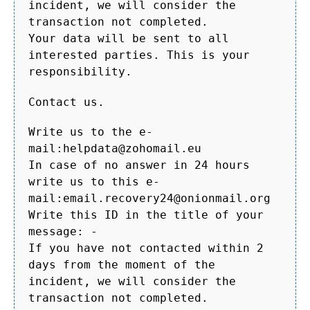
incident, we will consider the
transaction not completed.
Your data will be sent to all
interested parties. This is your
responsibility.
Contact us.
Write us to the e-
mail:helpdata@zohomail.eu
In case of no answer in 24 hours
write us to this e-
mail:email.recovery24@onionmail.org
Write this ID in the title of your
message: -
If you have not contacted within 2
days from the moment of the
incident, we will consider the
transaction not completed.