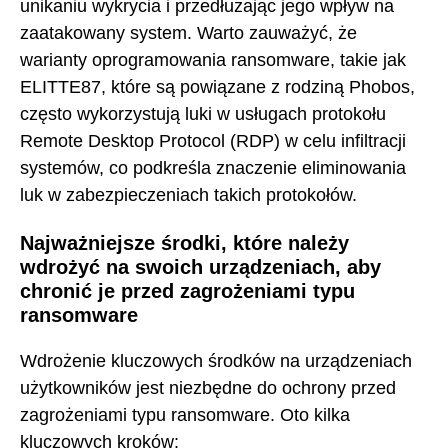
unikaniu wykrycia i przedłużając jego wpływ na
zaatakowany system. Warto zauważyć, że
warianty oprogramowania ransomware, takie jak
ELITTE87, które są powiązane z rodziną Phobos,
często wykorzystują luki w usługach protokołu
Remote Desktop Protocol (RDP) w celu infiltracji
systemów, co podkreśla znaczenie eliminowania
luk w zabezpieczeniach takich protokołów.
Najważniejsze środki, które należy
wdrożyć na swoich urządzeniach, aby
chronić je przed zagrożeniami typu
ransomware
Wdrożenie kluczowych środków na urządzeniach
użytkowników jest niezbędne do ochrony przed
zagrożeniami typu ransomware. Oto kilka
kluczowych kroków: