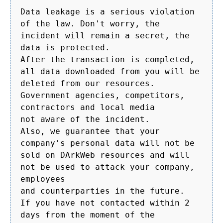
Data leakage is a serious violation
of the law. Don't worry, the
incident will remain a secret, the
data is protected.
After the transaction is completed,
all data downloaded from you will be
deleted from our resources.
Government agencies, competitors,
contractors and local media
not aware of the incident.
Also, we guarantee that your
company's personal data will not be
sold on DArkWeb resources and will
not be used to attack your company,
employees
and counterparties in the future.
If you have not contacted within 2
days from the moment of the