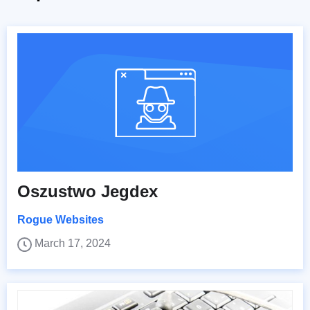
Oszustwo Jegdex
Rogue Websites
March 17, 2024