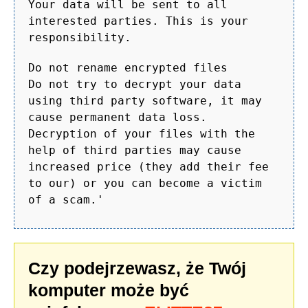
Your data will be sent to all
interested parties. This is your
responsibility.
Do not rename encrypted files
Do not try to decrypt your data
using third party software, it may
cause permanent data loss.
Decryption of your files with the
help of third parties may cause
increased price (they add their fee
to our) or you can become a victim
of a scam.'
Czy podejrzewasz, że Twój
komputer może być