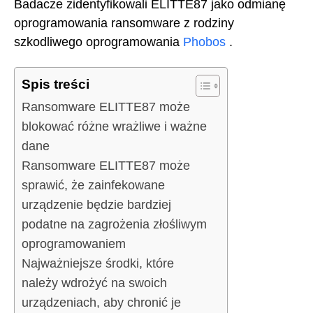
Badacze zidentyfikowali ELITTE87 jako odmianę
oprogramowania ransomware z rodziny
szkodliwego oprogramowania
Phobos
.
Spis treści
Ransomware ELITTE87 może
blokować różne wrażliwe i ważne
dane
Ransomware ELITTE87 może
sprawić, że zainfekowane
urządzenie będzie bardziej
podatne na zagrożenia złośliwym
oprogramowaniem
Najważniejsze środki, które
należy wdrożyć na swoich
urządzeniach, aby chronić je