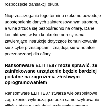
rozpoczęcie transakcji okupu.
Nieprzestrzeganie tego terminu rzekomo powoduje
udostępnienie danych zainteresowanym stronom,
a winę zrzuca się bezpośrednio na ofiarę. Dane
kontaktowe, w tym konkretne adresy e-mail
zawierające instrukcje dotyczące komunikowania
się z cyberprzestępcami, znajdują się w notatce
przeznaczonej dla ofiary.
Ransomware ELITTE87 może sprawić, że
zainfekowane urządzenie będzie bardziej
podatne na zagrożenia złośliwym
oprogramowaniem
Ransomware ELITTE87 stwarza wieloaspektowe
zagrożenie, wykraczające poza samo szyfrowanie