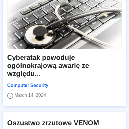
Cyberatak powoduje
ogólnokrajową awarię ze
względu...
Computer Security
March 14, 2024
Oszustwo zrzutowe VENOM