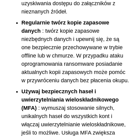
uzyskiwania dostępu do załączników z
nieznanych źródeł.
Regularnie twórz kopie zapasowe
danych
: twórz kopie zapasowe
niezbędnych danych i upewnij się, że są
one bezpiecznie przechowywane w trybie
offline lub w chmurze. W przypadku ataku
oprogramowania ransomware posiadanie
aktualnych kopii zapasowych może pomóc
w przywróceniu danych bez płacenia okupu.
Używaj bezpiecznych haseł i
uwierzytelniania wieloskładnikowego
(MFA)
: wymuszaj stosowanie silnych,
unikalnych haseł do wszystkich kont i
włączaj uwierzytelnianie wieloskładnikowe,
jeśli to możliwe. Usługa MFA zwiększa