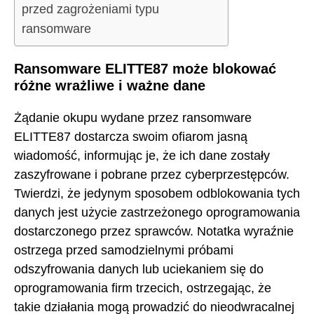
przed zagrożeniami typu
ransomware
Ransomware ELITTE87 może blokować
różne wrażliwe i ważne dane
Żądanie okupu wydane przez ransomware
ELITTE87 dostarcza swoim ofiarom jasną
wiadomość, informując je, że ich dane zostały
zaszyfrowane i pobrane przez cyberprzestępców.
Twierdzi, że jedynym sposobem odblokowania tych
danych jest użycie zastrzeżonego oprogramowania
dostarczonego przez sprawców. Notatka wyraźnie
ostrzega przed samodzielnymi próbami
odszyfrowania danych lub uciekaniem się do
oprogramowania firm trzecich, ostrzegając, że
takie działania mogą prowadzić do nieodwracalnej