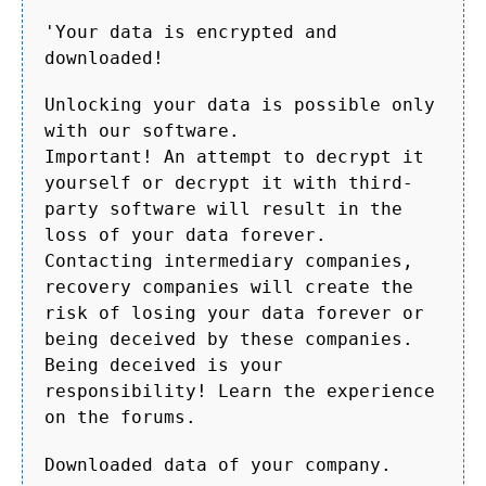
'Your data is encrypted and
downloaded!
Unlocking your data is possible only
with our software.
Important! An attempt to decrypt it
yourself or decrypt it with third-
party software will result in the
loss of your data forever.
Contacting intermediary companies,
recovery companies will create the
risk of losing your data forever or
being deceived by these companies.
Being deceived is your
responsibility! Learn the experience
on the forums.
Downloaded data of your company.