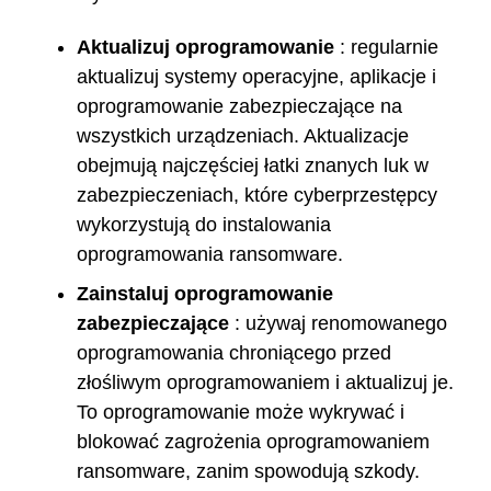
Aktualizuj oprogramowanie
: regularnie
aktualizuj systemy operacyjne, aplikacje i
oprogramowanie zabezpieczające na
wszystkich urządzeniach. Aktualizacje
obejmują najczęściej łatki znanych luk w
zabezpieczeniach, które cyberprzestępcy
wykorzystują do instalowania
oprogramowania ransomware.
Zainstaluj oprogramowanie
zabezpieczające
: używaj renomowanego
oprogramowania chroniącego przed
złośliwym oprogramowaniem i aktualizuj je.
To oprogramowanie może wykrywać i
blokować zagrożenia oprogramowaniem
ransomware, zanim spowodują szkody.