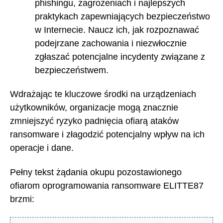
phishingu, zagrożeniach i najlepszych
praktykach zapewniających bezpieczeństwo
w Internecie. Naucz ich, jak rozpoznawać
podejrzane zachowania i niezwłocznie
zgłaszać potencjalne incydenty związane z
bezpieczeństwem.
Wdrażając te kluczowe środki na urządzeniach
użytkowników, organizacje mogą znacznie
zmniejszyć ryzyko padnięcia ofiarą ataków
ransomware i złagodzić potencjalny wpływ na ich
operacje i dane.
Pełny tekst żądania okupu pozostawionego
ofiarom oprogramowania ransomware ELITTE87
brzmi: