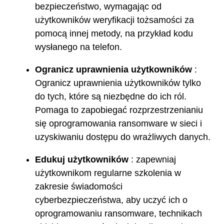
bezpieczeństwo, wymagając od
użytkowników weryfikacji tożsamości za
pomocą innej metody, na przykład kodu
wysłanego na telefon.
Ogranicz uprawnienia użytkowników
:
Ogranicz uprawnienia użytkowników tylko
do tych, które są niezbędne do ich ról.
Pomaga to zapobiegać rozprzestrzenianiu
się oprogramowania ransomware w sieci i
uzyskiwaniu dostępu do wrażliwych danych.
Edukuj użytkowników
: zapewniaj
użytkownikom regularne szkolenia w
zakresie świadomości
cyberbezpieczeństwa, aby uczyć ich o
oprogramowaniu ransomware, technikach