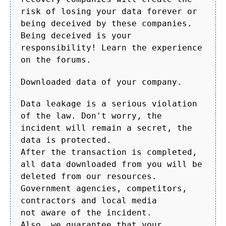
risk of losing your data forever or
being deceived by these companies.
Being deceived is your
responsibility! Learn the experience
on the forums.
Downloaded data of your company.
Data leakage is a serious violation
of the law. Don't worry, the
incident will remain a secret, the
data is protected.
After the transaction is completed,
all data downloaded from you will be
deleted from our resources.
Government agencies, competitors,
contractors and local media
not aware of the incident.
Also, we guarantee that your