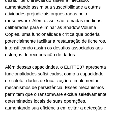
desabilitar o firewall do sistema infectado,
aumentando assim sua suscetibilidade a outras
atividades prejudiciais orquestradas pelo
ransomware. Além disso, são tomadas medidas
deliberadas para eliminar as Shadow Volume
Copies, uma funcionalidade crítica que poderia
potencialmente facilitar a restauração de ficheiros,
intensificando assim os desafios associados aos
esforços de recuperação de dados.
Além dessas capacidades, o ELITTE87 apresenta
funcionalidades sofisticadas, como a capacidade
de coletar dados de localização e implementar
mecanismos de persistência. Esses mecanismos
permitem que o ransomware exclua seletivamente
determinados locais de suas operações,
aumentando sua eficiência em evitar a detecção e