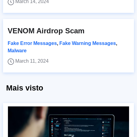
March 14, 2024
VENOM Airdrop Scam
Fake Error Messages
,
Fake Warning Messages
,
Malware
March 11, 2024
Mais visto