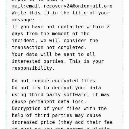
mail:email.recovery24@onionmail.org
Write this ID in the title of your
message: -
If you have not contacted within 2
days from the moment of the
incident, we will consider the
transaction not completed.
Your data will be sent to all
interested parties. This is your
responsibility.
Do not rename encrypted files
Do not try to decrypt your data
using third party software, it may
cause permanent data loss.
Decryption of your files with the
help of third parties may cause
increased price (they add their fee