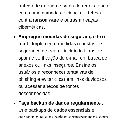
tráfego de entrada e saída da rede, agindo
como uma camada adicional de defesa
contra ransomware e outras ameaças
cibernéticas.
Empregue medidas de segurança de e-
mail
: Implemente medidas robustas de
segurança de e-mail, incluindo filtros de
spam e verificação de e-mail em busca de
anexos ou links inseguros. Ensine os
usuários a reconhecer tentativas de
phishing e evitar clicar em links duvidosos
ou acessar anexos de fontes
desconhecidas.
Faça backup de dados regularmente
:
Crie backups de dados essenciais e
garanta que eles sejam armazenados com