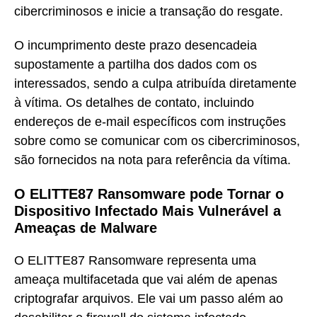
cibercriminosos e inicie a transação do resgate.
O incumprimento deste prazo desencadeia
supostamente a partilha dos dados com os
interessados, sendo a culpa atribuída diretamente
à vítima. Os detalhes de contato, incluindo
endereços de e-mail específicos com instruções
sobre como se comunicar com os cibercriminosos,
são fornecidos na nota para referência da vítima.
O ELITTE87 Ransomware pode Tornar o
Dispositivo Infectado Mais Vulnerável a
Ameaças de Malware
O ELITTE87 Ransomware representa uma
ameaça multifacetada que vai além de apenas
criptografar arquivos. Ele vai um passo além ao