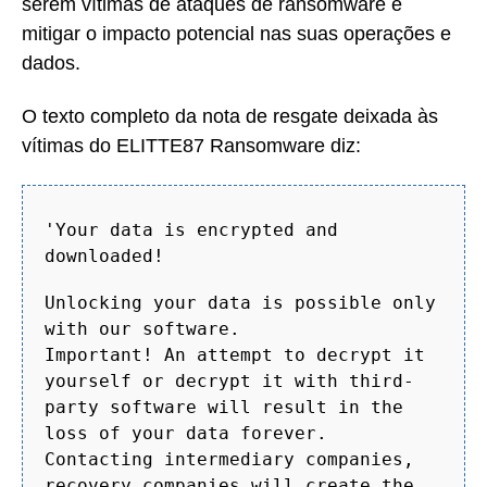
serem vítimas de ataques de ransomware e
mitigar o impacto potencial nas suas operações e
dados.
O texto completo da nota de resgate deixada às
vítimas do ELITTE87 Ransomware diz:
'Your data is encrypted and
downloaded!
Unlocking your data is possible only
with our software.
Important! An attempt to decrypt it
yourself or decrypt it with third-
party software will result in the
loss of your data forever.
Contacting intermediary companies,
recovery companies will create the