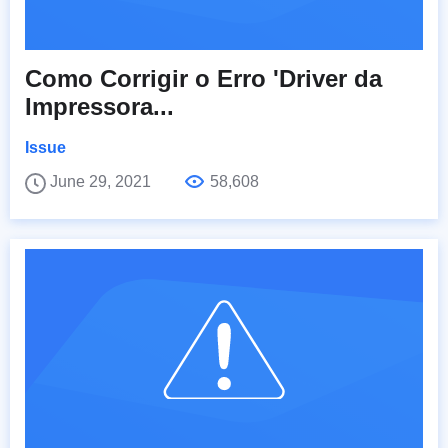
Como Corrigir o Erro 'Driver da
Impressora...
Issue
June 29, 2021
58,608