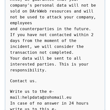
company's personal data will not be
sold on DArkWeb resources and will
not be used to attack your company,
employees
and counterparties in the future.
If you have not contacted within 2
days from the moment of the
incident, we will consider the
transaction not completed.
Your data will be sent to all
interested parties. This is your
responsibility.
Contact us.
Write us to the e-
mail:helpdata@zohomail.eu
In case of no answer in 24 hours
write us to this e-