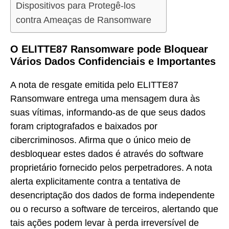
Dispositivos para Protegê-los
contra Ameaças de Ransomware
O ELITTE87 Ransomware pode Bloquear
Vários Dados Confidenciais e Importantes
A nota de resgate emitida pelo ELITTE87
Ransomware entrega uma mensagem dura às
suas vítimas, informando-as de que seus dados
foram criptografados e baixados por
cibercriminosos. Afirma que o único meio de
desbloquear estes dados é através do software
proprietário fornecido pelos perpetradores. A nota
alerta explicitamente contra a tentativa de
desencriptação dos dados de forma independente
ou o recurso a software de terceiros, alertando que
tais ações podem levar à perda irreversível de