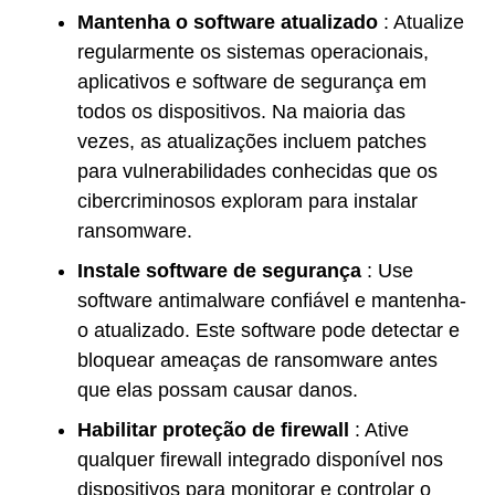
Mantenha o software atualizado
: Atualize
regularmente os sistemas operacionais,
aplicativos e software de segurança em
todos os dispositivos. Na maioria das
vezes, as atualizações incluem patches
para vulnerabilidades conhecidas que os
cibercriminosos exploram para instalar
ransomware.
Instale software de segurança
: Use
software antimalware confiável e mantenha-
o atualizado. Este software pode detectar e
bloquear ameaças de ransomware antes
que elas possam causar danos.
Habilitar proteção de firewall
: Ative
qualquer firewall integrado disponível nos
dispositivos para monitorar e controlar o