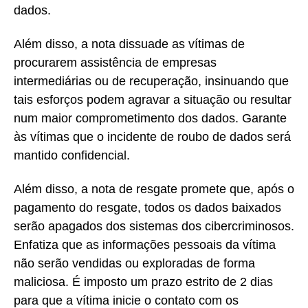
dados.
Além disso, a nota dissuade as vítimas de
procurarem assistência de empresas
intermediárias ou de recuperação, insinuando que
tais esforços podem agravar a situação ou resultar
num maior comprometimento dos dados. Garante
às vítimas que o incidente de roubo de dados será
mantido confidencial.
Além disso, a nota de resgate promete que, após o
pagamento do resgate, todos os dados baixados
serão apagados dos sistemas dos cibercriminosos.
Enfatiza que as informações pessoais da vítima
não serão vendidas ou exploradas de forma
maliciosa. É imposto um prazo estrito de 2 dias
para que a vítima inicie o contato com os