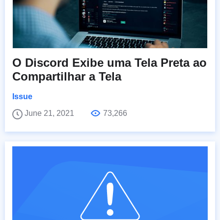
O Discord Exibe uma Tela Preta ao
Compartilhar a Tela
Issue
June 21, 2021
73,266