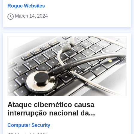
Rogue Websites
March 14, 2024
Ataque cibernético causa
interrupção nacional da...
Computer Security