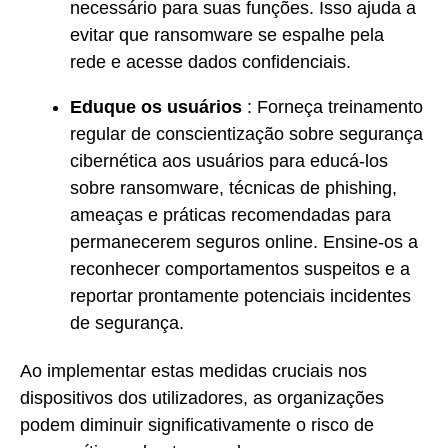
necessário para suas funções. Isso ajuda a
evitar que ransomware se espalhe pela
rede e acesse dados confidenciais.
Eduque os usuários
: Forneça treinamento
regular de conscientização sobre segurança
cibernética aos usuários para educá-los
sobre ransomware, técnicas de phishing,
ameaças e práticas recomendadas para
permanecerem seguros online. Ensine-os a
reconhecer comportamentos suspeitos e a
reportar prontamente potenciais incidentes
de segurança.
Ao implementar estas medidas cruciais nos
dispositivos dos utilizadores, as organizações
podem diminuir significativamente o risco de