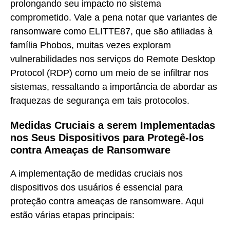
prolongando seu impacto no sistema
comprometido. Vale a pena notar que variantes de
ransomware como ELITTE87, que são afiliadas à
família Phobos, muitas vezes exploram
vulnerabilidades nos serviços do Remote Desktop
Protocol (RDP) como um meio de se infiltrar nos
sistemas, ressaltando a importância de abordar as
fraquezas de segurança em tais protocolos.
Medidas Cruciais a serem Implementadas
nos Seus Dispositivos para Protegê-los
contra Ameaças de Ransomware
A implementação de medidas cruciais nos
dispositivos dos usuários é essencial para
proteção contra ameaças de ransomware. Aqui
estão várias etapas principais: