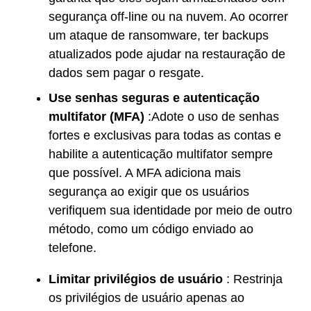
segurança off-line ou na nuvem. Ao ocorrer
um ataque de ransomware, ter backups
atualizados pode ajudar na restauração de
dados sem pagar o resgate.
Use senhas seguras e autenticação
multifator (MFA)
:Adote o uso de senhas
fortes e exclusivas para todas as contas e
habilite a autenticação multifator sempre
que possível. A MFA adiciona mais
segurança ao exigir que os usuários
verifiquem sua identidade por meio de outro
método, como um código enviado ao
telefone.
Limitar privilégios de usuário
: Restrinja
os privilégios de usuário apenas ao