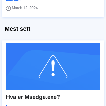
March 12, 2024
Mest sett
Hva er Msedge.exe?