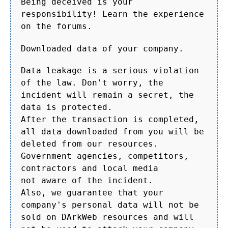
Being deceived is your
responsibility! Learn the experience
on the forums.
Downloaded data of your company.
Data leakage is a serious violation
of the law. Don't worry, the
incident will remain a secret, the
data is protected.
After the transaction is completed,
all data downloaded from you will be
deleted from our resources.
Government agencies, competitors,
contractors and local media
not aware of the incident.
Also, we guarantee that your
company's personal data will not be
sold on DArkWeb resources and will