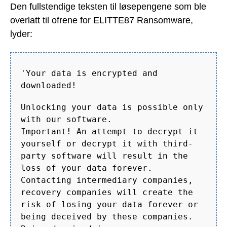
Den fullstendige teksten til løsepengene som ble
overlatt til ofrene for ELITTE87 Ransomware,
lyder:
'Your data is encrypted and
downloaded!
Unlocking your data is possible only
with our software.
Important! An attempt to decrypt it
yourself or decrypt it with third-
party software will result in the
loss of your data forever.
Contacting intermediary companies,
recovery companies will create the
risk of losing your data forever or
being deceived by these companies.