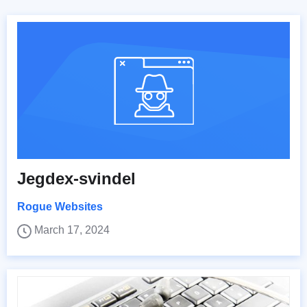
Jegdex-svindel
Rogue Websites
March 17, 2024