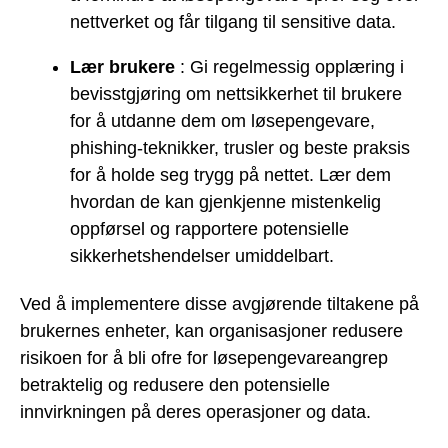
nettverket og får tilgang til sensitive data.
Lær brukere
: Gi regelmessig opplæring i
bevisstgjøring om nettsikkerhet til brukere
for å utdanne dem om løsepengevare,
phishing-teknikker, trusler og beste praksis
for å holde seg trygg på nettet. Lær dem
hvordan de kan gjenkjenne mistenkelig
oppførsel og rapportere potensielle
sikkerhetshendelser umiddelbart.
Ved å implementere disse avgjørende tiltakene på
brukernes enheter, kan organisasjoner redusere
risikoen for å bli ofre for løsepengevareangrep
betraktelig og redusere den potensielle
innvirkningen på deres operasjoner og data.