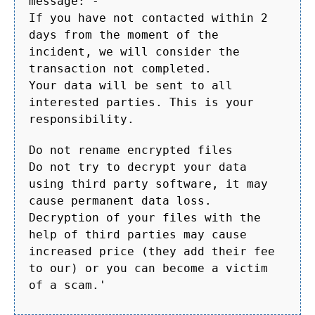
message: -
If you have not contacted within 2
days from the moment of the
incident, we will consider the
transaction not completed.
Your data will be sent to all
interested parties. This is your
responsibility.
Do not rename encrypted files
Do not try to decrypt your data
using third party software, it may
cause permanent data loss.
Decryption of your files with the
help of third parties may cause
increased price (they add their fee
to our) or you can become a victim
of a scam.'