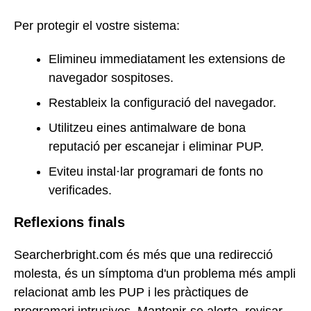
Per protegir el vostre sistema:
Elimineu immediatament les extensions de
navegador sospitoses.
Restableix la configuració del navegador.
Utilitzeu eines antimalware de bona
reputació per escanejar i eliminar PUP.
Eviteu instal·lar programari de fonts no
verificades.
Reflexions finals
Searcherbright.com és més que una redirecció
molesta, és un símptoma d'un problema més ampli
relacionat amb les PUP i les pràctiques de
programari intrusives. Mantenir-se alerta, revisar