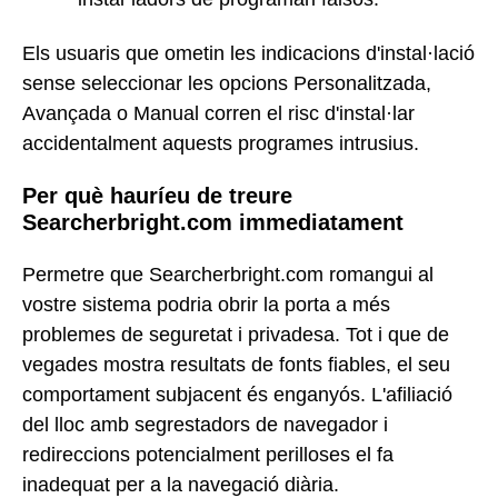
Els usuaris que ometin les indicacions d'instal·lació
sense seleccionar les opcions Personalitzada,
Avançada o Manual corren el risc d'instal·lar
accidentalment aquests programes intrusius.
Per què hauríeu de treure
Searcherbright.com immediatament
Permetre que Searcherbright.com romangui al
vostre sistema podria obrir la porta a més
problemes de seguretat i privadesa. Tot i que de
vegades mostra resultats de fonts fiables, el seu
comportament subjacent és enganyós. L'afiliació
del lloc amb segrestadors de navegador i
redireccions potencialment perilloses el fa
inadequat per a la navegació diària.