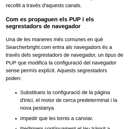
recollit a través d'aquests canals.
Com es propaguen els PUP i els
segrestadors de navegador
Una de les maneres més comunes en què
Searcherbright.com entra als navegadors és a
través dels segrestadors de navegador, un tipus de
PUP que modifica la configuració del navegador
sense permís explícit. Aquests segrestadors
poden:
Substitueix la configuració de la pàgina
d'inici, el motor de cerca predeterminat i la
nova pestanya
Impedir que les tornis a canviar.
Redirigeix contínuament el teu trànsit a