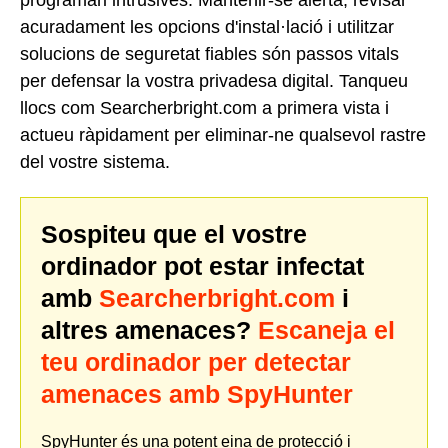
acuradament les opcions d'instal·lació i utilitzar
solucions de seguretat fiables són passos vitals
per defensar la vostra privadesa digital. Tanqueu
llocs com Searcherbright.com a primera vista i
actueu ràpidament per eliminar-ne qualsevol rastre
del vostre sistema.
Sospiteu que el vostre
ordinador pot estar infectat
amb
Searcherbright.com
i
altres amenaces?
Escaneja el
teu ordinador per detectar
amenaces amb SpyHunter
SpyHunter és una potent eina de protecció i