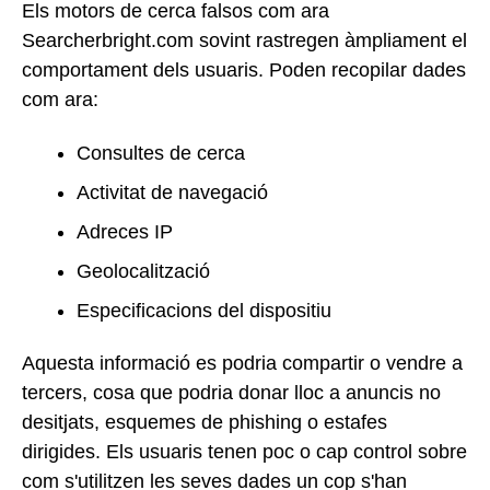
Els motors de cerca falsos com ara
Searcherbright.com sovint rastregen àmpliament el
comportament dels usuaris. Poden recopilar dades
com ara:
Consultes de cerca
Activitat de navegació
Adreces IP
Geolocalització
Especificacions del dispositiu
Aquesta informació es podria compartir o vendre a
tercers, cosa que podria donar lloc a anuncis no
desitjats, esquemes de phishing o estafes
dirigides. Els usuaris tenen poc o cap control sobre
com s'utilitzen les seves dades un cop s'han