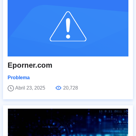
Eporner.com
Problema
Abril 23, 2025
20,728