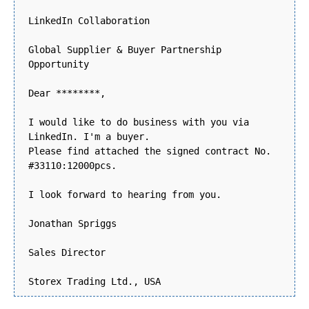
LinkedIn Collaboration
Global Supplier & Buyer Partnership
Opportunity
Dear ********,
I would like to do business with you via
LinkedIn. I'm a buyer.
Please find attached the signed contract No.
#33110:12000pcs.
I look forward to hearing from you.
Jonathan Spriggs
Sales Director
Storex Trading Ltd., USA