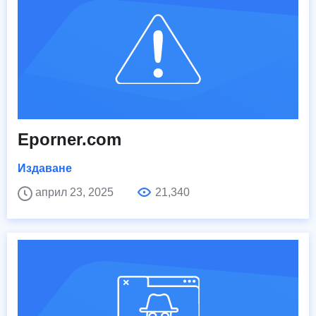
Eporner.com
Издаване
април 23, 2025
21,340