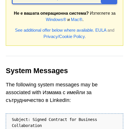
Не е вашата операционна система?
Изтеглете за
Windows®
и
Mac®
.
See additional offer below where available.
EULA
and
Privacy/Cookie Policy
.
System Messages
The following system messages may be
associated with Измама с имейли за
сътрудничество в LinkedIn:
Subject: Signed Contract for Business
Collaboration